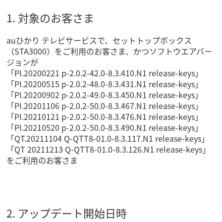
1. 対象のお客さま
auひかり テレビサービスで、セットトップボックス
（STA3000）をご利用のお客さま、かつソフトウエアバー
ジョンが
「PI.20200221 p-2.0.2-42.0-8.3.410.N1 release-keys」
「PI.20200515 p-2.0.2-48.0-8.3.431.N1 release-keys」
「PI.20200902 p-2.0.2-49.0-8.3.450.N1 release-keys」
「PI.20201106 p-2.0.2-50.0-8.3.467.N1 release-keys」
「PI.20210121 p-2.0.2-50.0-8.3.476.N1 release-keys」
「PI.20210520 p-2.0.2-50.0-8.3.490.N1 release-keys」
「QT.20211104 Q-QTT8-01.0-8.3.117.N1 release-keys」
「QT 20211213 Q-QTT8-01.0-8.3.126.N1 release-keys」
をご利用のお客さま
2. アップデート開始日時