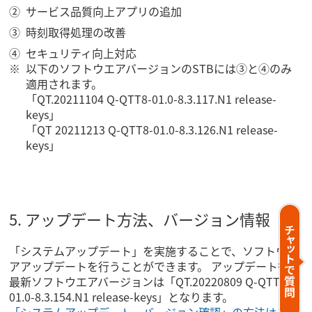
サービス品質向上アプリの追加
時刻取得処理の改善
セキュリティ向上対応
以下のソフトウエアバージョンのSTBには③と④のみ
適用されます。
「QT.20211104 Q-QTT8-01.0-8.3.117.N1 release-
keys」
「QT 20211213 Q-QTT8-01.0-8.3.126.N1 release-
keys」
5. アップデート方法、バージョン情報
「システムアップデート」を実施することで、ソフトウエ
アアップデートを行うことができます。 アップデート後の
最新ソフトウエアバージョンは「QT.20220809 Q-QTT8-
01.0-8.3.154.N1 release-keys」となります。