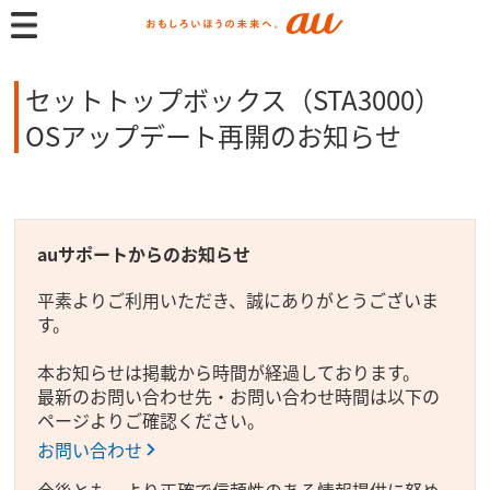
セットトップボックス（STA3000）
OSアップデート再開のお知らせ
auサポートからのお知らせ
平素よりご利用いただき、誠にありがとうございま
す。
本お知らせは掲載から時間が経過しております。
最新のお問い合わせ先・お問い合わせ時間は以下の
ページよりご確認ください。
お問い合わせ