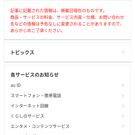
記事に記載された情報は、掲載日現在のものです。
商品・サービスの料金、サービス内容・仕様、お問い合わせ
先などの情報は予告なしに変更されることがありますので、
あらかじめご了承ください。
トピックス
各サービスのお知らせ
au ID
スマートフォン・携帯電話
インターネット回線
くらしのサービス
エンタメ・コンテンツサービス