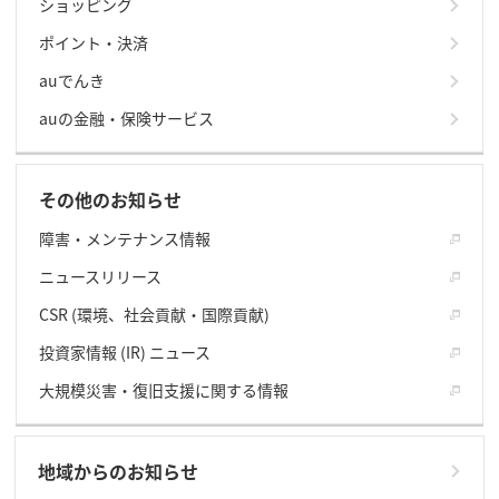
ショッピング
ポイント・決済
auでんき
auの金融・保険サービス
その他のお知らせ
障害・メンテナンス情報
ニュースリリース
CSR (環境、社会貢献・国際貢献)
投資家情報 (IR) ニュース
大規模災害・復旧支援に関する情報
地域からのお知らせ