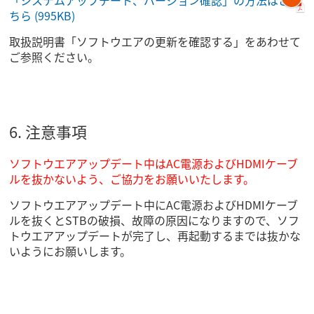
「システムアップデート、バージョン確認」の方法はこ
ちら
(995KB)
取扱説明書「ソフトウエアの更新を確認する」をあわせて
ご参照ください。
6. 注意事項
ソフトウエアアップデート中はAC電源およびHDMIケーブ
ルを抜かないよう、ご協力をお願いいたします。
ソフトウエアアップデート中にAC電源およびHDMIケーブ
ルを抜くとSTBの破損、故障の原因になりますので、ソフ
トウエアアップデートが完了し、再起動するまでは抜かな
いようにお願いします。