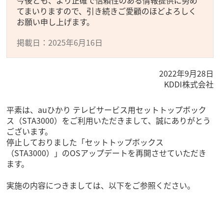
今後とも、より正確で信頼性のある情報提供に努め
てまいりますので、引き続きご愛顧のほどよろしく
お願い申し上げます。
掲載日：2025年6月16日
2022年9月28日
KDDI株式会社
平素は、auひかり テレビサービス用セットトップボック
ス（STA3000）をご利用いただきまして、誠にありがとう
ございます。
停止しておりました「セットトップボックス
（STA3000）」のOSアップデートを再開させていただき
ます。
実施の内容につきましては、以下をご参照ください。