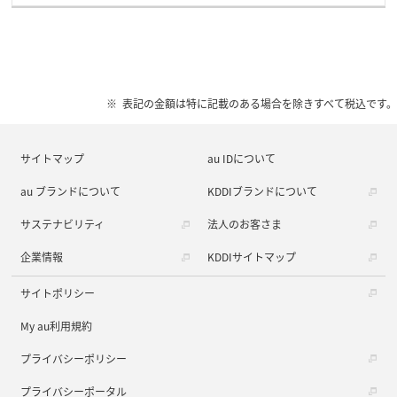
表記の金額は特に記載のある場合を除きすべて税込です。
サイトマップ
au IDについて
au ブランドについて
KDDIブランドについて
サステナビリティ
法人のお客さま
企業情報
KDDIサイトマップ
サイトポリシー
My au利用規約
プライバシーポリシー
プライバシーポータル