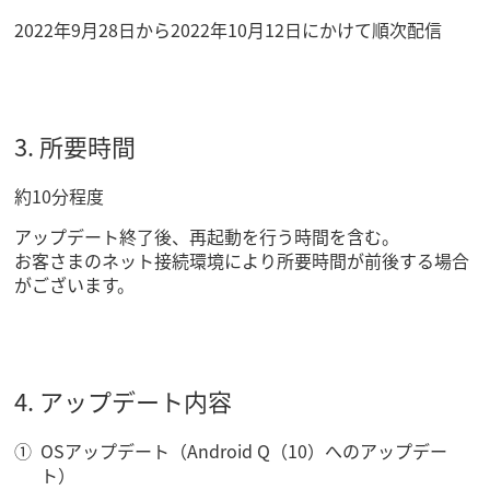
2022年9月28日から2022年10月12日にかけて順次配信
3. 所要時間
約10分程度
アップデート終了後、再起動を行う時間を含む。
お客さまのネット接続環境により所要時間が前後する場合
がございます。
4. アップデート内容
OSアップデート（Android Q（10）へのアップデー
ト）