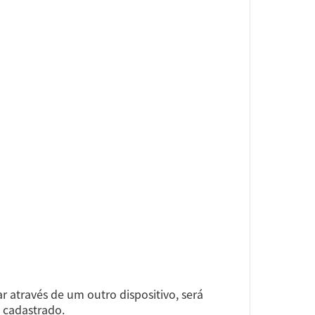
ar através de um outro dispositivo, será
 cadastrado.