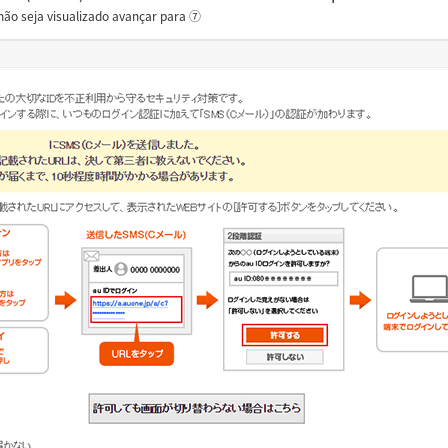
não seja visualizado avançar para ⑦