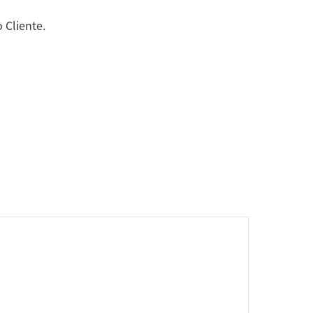
 Cliente.