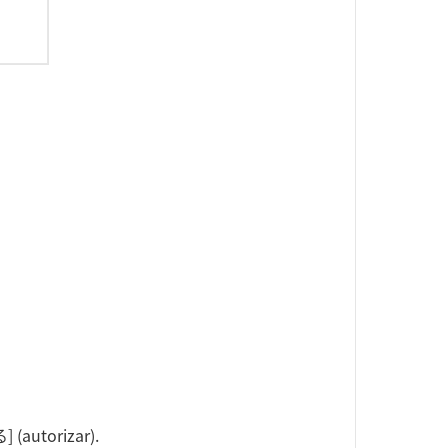
(autorizar).