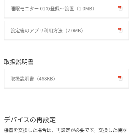
睡眠モニター 01の登録～設置（1.0MB）
設定後のアプリ利⽤⽅法（2.0MB）
取扱説明書
取扱説明書（468KB）
デバイスの再設定
機器を交換した場合は、再設定が必要です。交換した機器