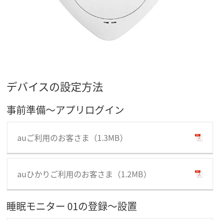
デバイスの設定方法
事前準備～アプリログイン
auご利用のお客さま（1.3MB）
auひかりご利用のお客さま（1.2MB）
睡眠モニター 01の登録～設置