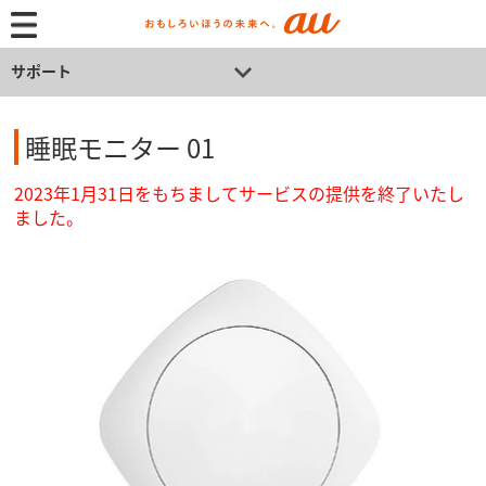
サポート
睡眠モニター 01
2023年1月31日をもちましてサービスの提供を終了いたし
ました。