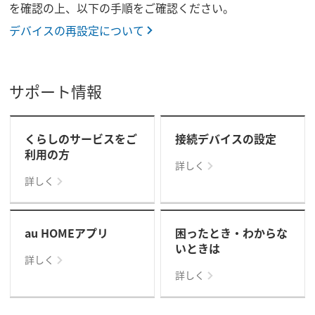
を確認の上、以下の⼿順をご確認ください。
デバイスの再設定について
サポート情報
くらしのサービスをご
接続デバイスの設定
利用の方
詳しく
詳しく
au HOMEアプリ
困ったとき・わからな
いときは
詳しく
詳しく