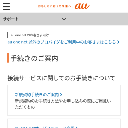
サポート
au one net のお客さま向け
au one net 以外のプロバイダをご利用中のお客さまはこちら
手続きのご案内
接続サービスに関してのお手続きについて
新規契約手続きのご案内
新規契約のお手続き方法やお申し込みの際にご用意い
ただくもの