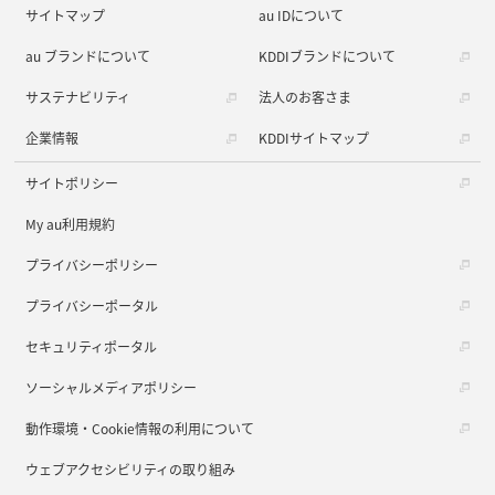
サイトマップ
au IDについて
au ブランドについて
KDDIブランドについて
サステナビリティ
法人のお客さま
企業情報
KDDIサイトマップ
サイトポリシー
My au利用規約
プライバシーポリシー
プライバシーポータル
セキュリティポータル
ソーシャルメディアポリシー
動作環境・Cookie情報の利用について
ウェブアクセシビリティの取り組み