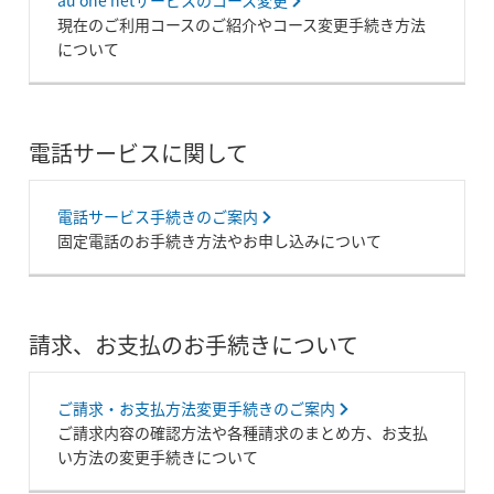
au one netサービスのコース変更
現在のご利用コースのご紹介やコース変更手続き方法
について
電話サービスに関して
電話サービス手続きのご案内
固定電話のお手続き方法やお申し込みについて
請求、お支払のお手続きについて
ご請求・お支払方法変更手続きのご案内
ご請求内容の確認方法や各種請求のまとめ方、お支払
い方法の変更手続きについて