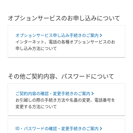
オプションサービスのお申し込みについて
オプションサービス申し込み手続きのご案内
インターネット、電話の各種オプションサービスのお
申し込み方法について
その他ご契約内容、パスワードについて
ご契約内容の確認・変更手続きのご案内
お引越しの際の手続き方法や名義の変更、電話番号を
変更する方法について
ID・パスワードの確認・変更手続きのご案内