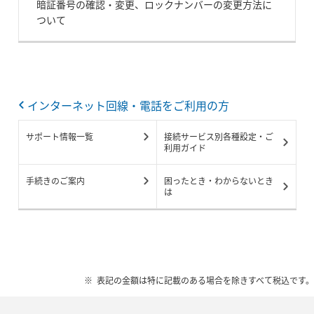
暗証番号の確認・変更、ロックナンバーの変更方法に
ついて
インターネット回線・電話をご利用の方
サポート情報一覧
接続サービス別各種設定・ご
利用ガイド
手続きのご案内
困ったとき・わからないとき
は
表記の金額は特に記載のある場合を除きすべて税込です。