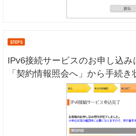
IPv6接続サービスのお申し込
「契約情報照会へ」から手続き