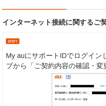
インターネット接続に関するご
My auにサポートIDでログ
ブから「ご契約内容の確認・変