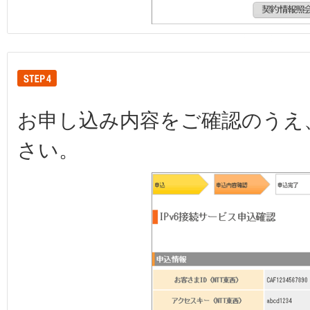
お申し込み内容をご確認のうえ
さい。