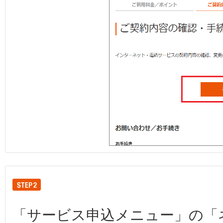
「サービス申込メニュー」の「ネ