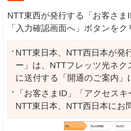
NTT東西が発行する「お客さま
「入力確認画面へ」ボタンをク
NTT東日本、NTT西日本が
ー」は、NTTフレッツ光ネク
に送付する「開通のご案内」
「お客さまID」「アクセス
NTT東日本、NTT西日本に