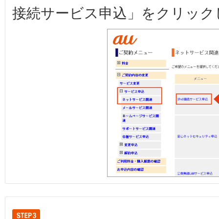
接続サービス申込」をクリック