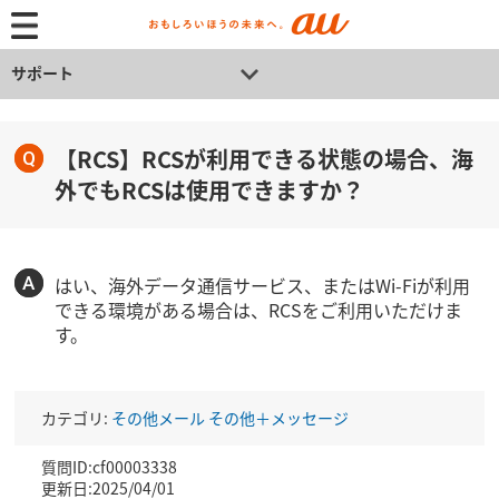
サポート
【RCS】RCSが利用できる状態の場合、海
外でもRCSは使用できますか？
はい、海外データ通信サービス、またはWi-Fiが利用
できる環境がある場合は、RCSをご利用いただけま
す。
カテゴリ:
その他メール
その他＋メッセージ
質問ID:cf00003338
更新日:2025/04/01