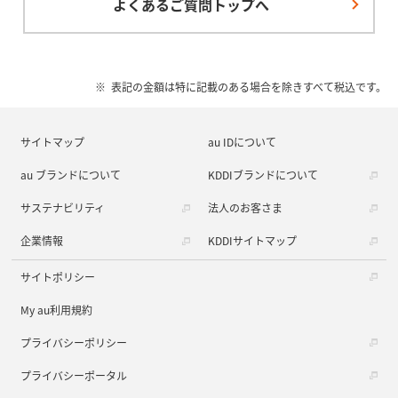
よくあるご質問トップへ
表記の金額は特に記載のある場合を除きすべて税込です。
サイトマップ
au IDについて
au ブランドについて
KDDIブランドについて
サステナビリティ
法人のお客さま
企業情報
KDDIサイトマップ
サイトポリシー
My au利用規約
プライバシーポリシー
プライバシーポータル