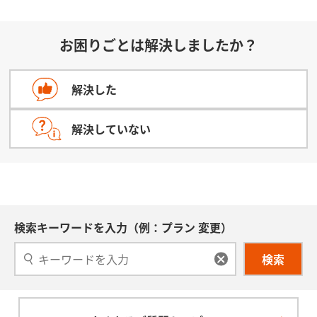
お困りごとは解決しましたか？
解決した
解決していない
検索キーワードを入力（例：プラン 変更）
検索