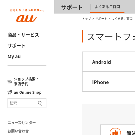
サポート
よくあるご質問
トップ
サポート
よくあるご質問
スマートフ
商品・サービス
サポート
My au
Android
ショップ検索・
iPhone
来店予約
au Online Shop
ニュースセンター
お問い合わせ
解