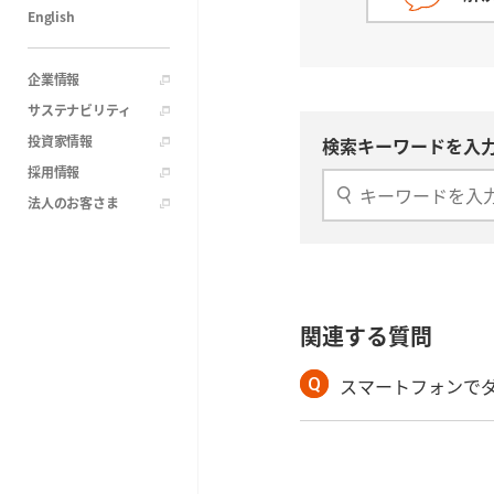
English
企業情報
サステナビリティ
投資家情報
検索キーワードを入力
採用情報
法人のお客さま
関連する質問
スマートフォンで