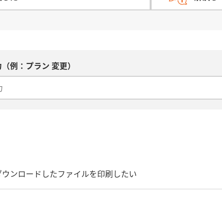
（例：プラン 変更）
ダウンロードしたファイルを印刷したい