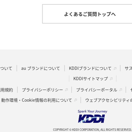
よくあるご質問トップへ
Dについて
au ブランドについて
KDDIブランドについて
サ
KDDIサイトマップ
u利用規約
プライバシーポリシー
プライバシーポータル
動作環境・Cookie情報の利用について
ウェブアクセシビリティ
COPYRIGHT © KDDI CORPORATION, ALL RIGHTS RESERVED.