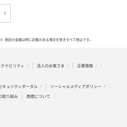
表記の金額は特に記載のある場合を除きすべて税込です。
ステナビリティ
法人のお客さま
企業情報
セキュリティポータル
ソーシャルメディアポリシー
の取り組み
商標について