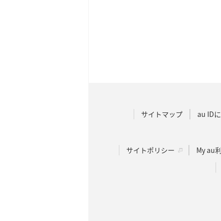
サイトマップ
au I
サイトポリシー
My a