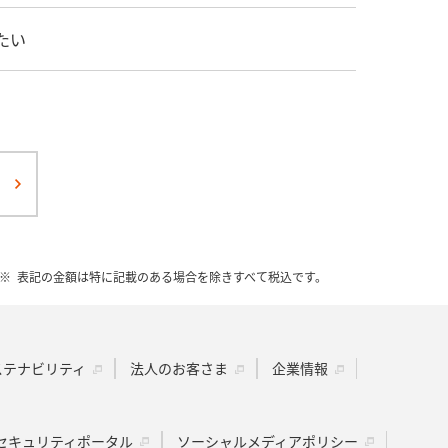
たい
表記の金額は特に記載のある場合を除きすべて税込です。
ステナビリティ
法人のお客さま
企業情報
セキュリティポータル
ソーシャルメディアポリシー