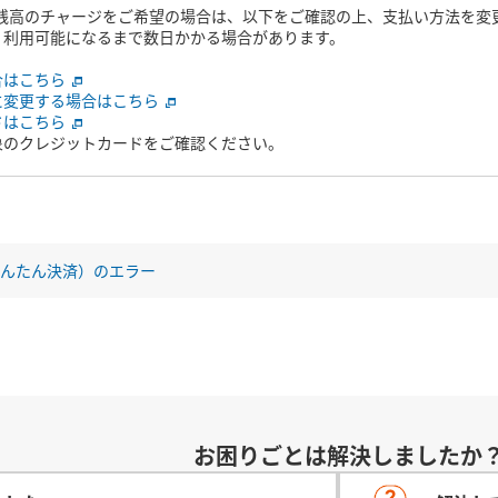
AY 残高のチャージをご希望の場合は、以下をご確認の上、支払い方法を
、利用可能になるまで数日かかる場合があります。
合はこちら
に変更する場合はこちら
ドはこちら
象のクレジットカードをご確認ください。
auかんたん決済）のエラー
お困りごとは解決しましたか