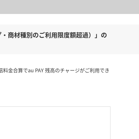
ループ・商材種別のご利用限度額超過）」の
料金合算でau PAY 残高のチャージがご利用でき