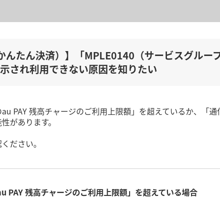
（auかんたん決済）】「MPLE0140（サービスグ
示され利用できない原因を知りたい
au PAY 残高チャージのご利用上限額」を超えているか、「通信
能性があります。
認ください。
u PAY 残高チャージのご利用上限額」を超えている場合