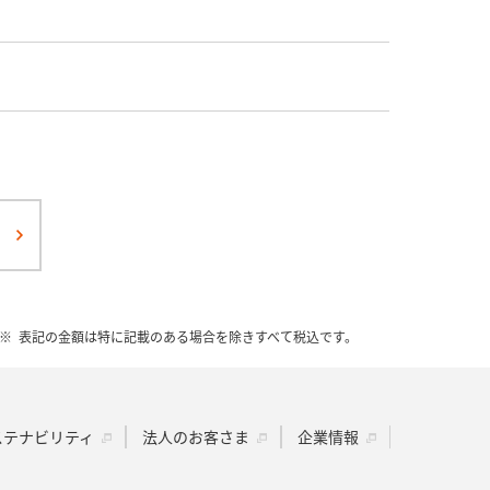
表記の金額は特に記載のある場合を除きすべて税込です。
ステナビリティ
法人のお客さま
企業情報