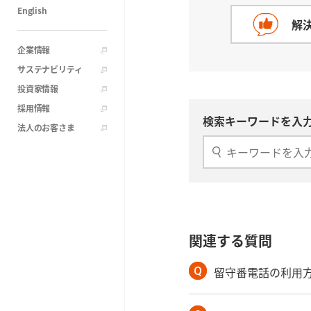
English
解
企業情報
サステナビリティ
投資家情報
採用情報
検索キーワードを入力
法人のお客さま
関連する質問
留守番電話の利用方