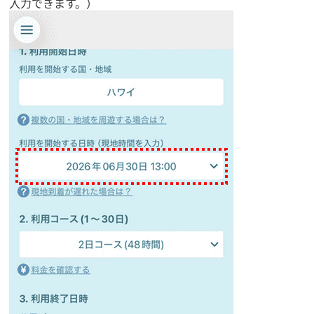
入力できます。）