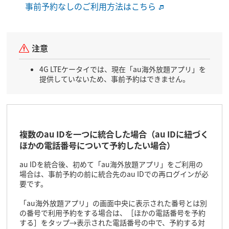
事前予約なしのご利用方法はこちら
注意
4G LTEケータイでは、現在「au海外放題アプリ」を
提供していないため、事前予約はできません。
複数のau IDを一つに統合した場合（au IDに紐づく
ほかの電話番号について予約したい場合）
au IDを統合後、初めて「au海外放題アプリ」をご利用の
場合は、事前予約の前に統合先のau IDでの再ログインが必
要です。
「au海外放題アプリ」の画面中央に表示された番号とは別
の番号で利用予約をする場合は、［ほかの電話番号を予約
する］をタップ→表示された電話番号の中で、予約する対