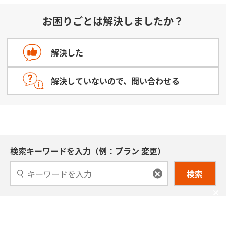
お困りごとは解決しましたか？
解決した
解決していないので、問い合わせる
検索キーワードを入力（例：プラン 変更）
検索