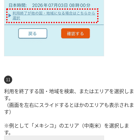
利用を終了する国・地域を検索、またはエリアを選択しま
す。
（画面を左右にスライドするとほかのエリアも表示されま
す）
※例として「メキシコ」のエリア（中南米）を選択しま
す。