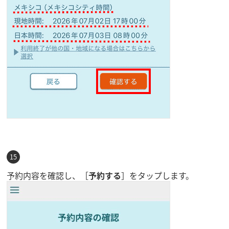
予約内容を確認し、［
予約する
］をタップします。