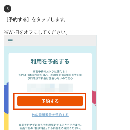
［
予約する
］をタップします。
※Wi-Fiをオフにしてください。