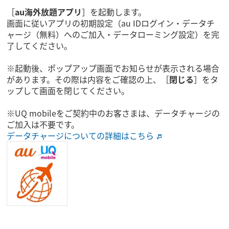
［
au海外放題アプリ
］を起動します。
画面に従いアプリの初期設定（au IDログイン・データチ
ャージ（無料）へのご加入・データローミング設定）を完
了してください。
※起動後、ポップアップ画面でお知らせが表示される場合
があります。その際は内容をご確認の上、［
閉じる
］をタ
ップして画面を閉じてください。
※UQ mobileをご契約中のお客さまは、データチャージの
ご加入は不要です。
データチャージについての詳細はこちら