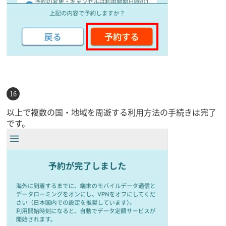
以上で複数の国・地域を周遊する利用方法の手続きは完了
です。