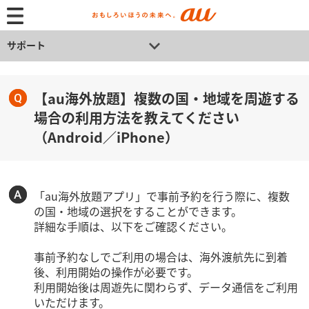
サポート
【au海外放題】複数の国・地域を周遊する
場合の利用方法を教えてください
（Android／iPhone）
「au海外放題アプリ」で事前予約を行う際に、複数
の国・地域の選択をすることができます。
詳細な手順は、以下をご確認ください。
事前予約なしでご利用の場合は、海外渡航先に到着
後、利用開始の操作が必要です。
利用開始後は周遊先に関わらず、データ通信をご利用
いただけます。