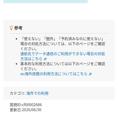
参考
「使えない」「圏外」「予約済みなのに使えない」
場合の対処方法については、以下のページをご確認
ください。
渡航先でデータ通信のご利用ができない場合の対処
方法はこちら
基本的な利用方法については以下のページをご確認
ください。
au海外放題の利用方法についてはこちら
カテゴリ:
海外での利用
質問ID:cf00002686
更新日:2026/06/30