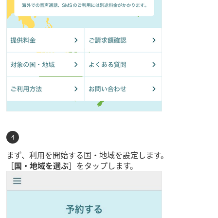
まず、利用を開始する国・地域を設定します。
［
国・地域を選ぶ
］をタップします。