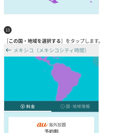
［
この国・地域を選択する
］をタップします。