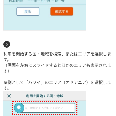
利用を開始する国・地域を検索、またはエリアを選択しま
す。
（画面を左右にスライドするとほかのエリアも表示されま
す）
※例として「ハワイ」のエリア（オセアニア）を選択しま
す。