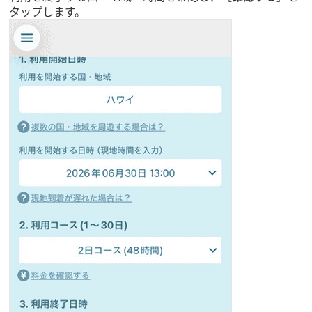
タップします。