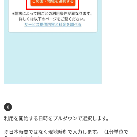
利用を開始する日時をプルダウンで選択します。
※日本時間ではなく現地時刻で入力します。（1分単位で