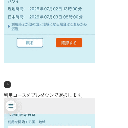
利用コースをプルダウンで選択します。