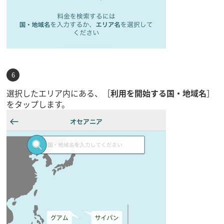
選択したエリア内にある、［
利用を開始する国・地域名
］
をタップします。