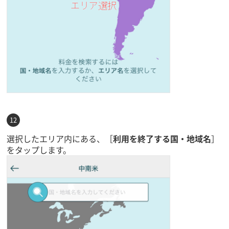
選択したエリア内にある、［
利用を終了する国・地域名
］
をタップします。