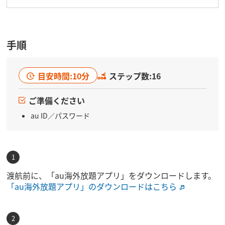
料金プラン加入者限定特典については、以下のページをご
確認ください。
料金プラン加入者限定特典についてはこちら
手順
目安時間:10分
ステップ数:16
ご準備ください
au ID／パスワード
渡航前に、「au海外放題アプリ」をダウンロードします。
「au海外放題アプリ」のダウンロードはこちら