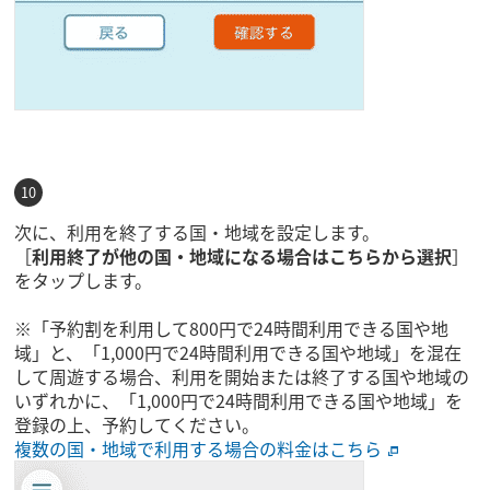
次に、利用を終了する国・地域を設定します。
［
利用終了が他の国・地域になる場合はこちらから選択
］
をタップします。
※「予約割を利用して800円で24時間利用できる国や地
域」と、「1,000円で24時間利用できる国や地域」を混在
して周遊する場合、利用を開始または終了する国や地域の
いずれかに、「1,000円で24時間利用できる国や地域」を
登録の上、予約してください。
複数の国・地域で利用する場合の料金はこちら