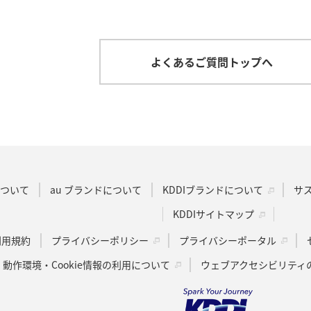
よくあるご質問トップへ
Dについて
au ブランドについて
KDDIブランドについて
サ
KDDIサイトマップ
u利用規約
プライバシーポリシー
プライバシーポータル
動作環境・Cookie情報の利用について
ウェブアクセシビリティ