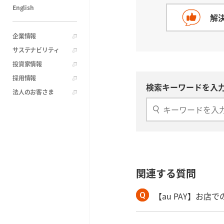
English
解
企業情報
サステナビリティ
投資家情報
採用情報
検索キーワードを入力
法人のお客さま
関連する質問
【au PAY】お