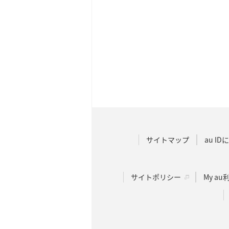
サイトマップ
au I
サイトポリシー
My a