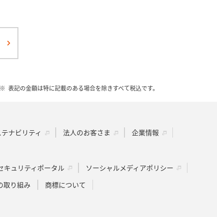
表記の金額は特に記載のある場合を除きすべて税込です。
ステナビリティ
法人のお客さま
企業情報
セキュリティポータル
ソーシャルメディアポリシー
の取り組み
商標について