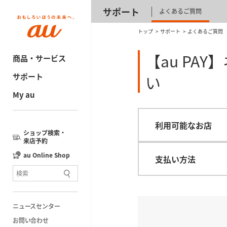
サポート
よくあるご質問
トップ
サポート
よくあるご質問
【au P
商品・サービス
サポート
い
My au
利用可能なお店
ショップ検索・
来店予約
au Online Shop
支払い方法
ニュースセンター
お問い合わせ