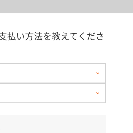
と支払い方法を教えてくださ
？