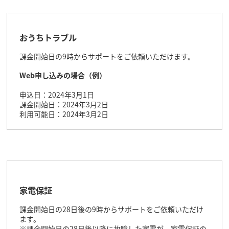
おうちトラブル
課金開始日の9時からサポートをご依頼いただけます。
Web申し込みの場合（例）
申込日：2024年3月1日
課金開始日：2024年3月2日
利用可能日：2024年3月2日
家電保証
課金開始日の28日後の9時からサポートをご依頼いただけ
ます。
※課金開始日の28日後以降に故障した家電が、家電保証の