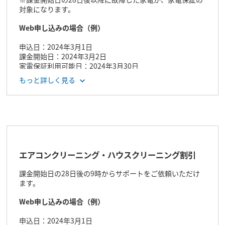
対象になります。
Web申し込みの場合（例）
申込日：2024年3月1日
課金開始日：2024年3月2日
家電保証利用可能日：2024年3月30日
もっと詳しく見る
エアコンクリーニング・ハウスクリーニング割引
課金開始日の28日後の9時からサポートをご依頼いただけ
ます。
Web申し込みの場合（例）
申込日：2024年3月1日