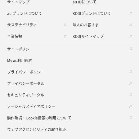
サイトマップ
au IDについて
au ブランドについて
KDDIブランドについて
サステナビリティ
法人のお客さま
企業情報
KDDIサイトマップ
サイトポリシー
My au利用規約
プライバシーポリシー
プライバシーポータル
セキュリティポータル
ソーシャルメディアポリシー
動作環境・Cookie情報の利用について
ウェブアクセシビリティの取り組み