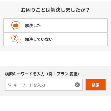
お困りごとは解決しましたか？
解決した
解決していない
検索キーワードを入力（例：プラン 変更）
検索