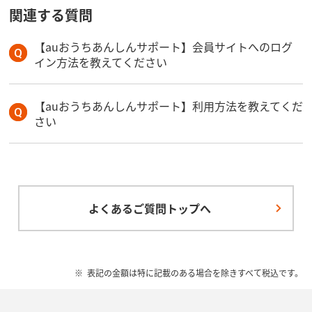
関連する質問
【auおうちあんしんサポート】会員サイトへのログ
イン方法を教えてください
【auおうちあんしんサポート】利用方法を教えてくだ
さい
よくあるご質問トップへ
表記の金額は特に記載のある場合を除きすべて税込です。