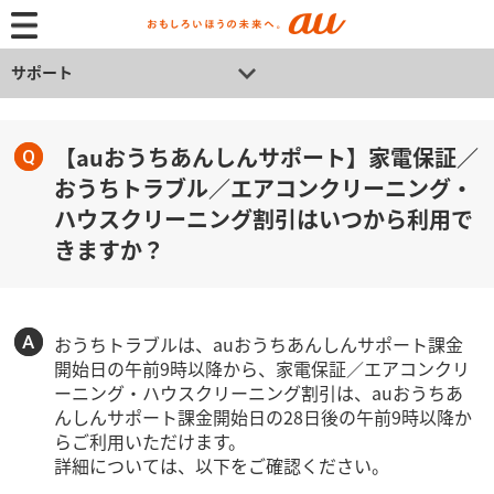
サポート
【auおうちあんしんサポート】家電保証／
おうちトラブル／エアコンクリーニング・
ハウスクリーニング割引はいつから利用で
きますか？
おうちトラブルは、auおうちあんしんサポート課金
開始日の午前9時以降から、家電保証／エアコンクリ
ーニング・ハウスクリーニング割引は、auおうちあ
んしんサポート課金開始日の28日後の午前9時以降か
らご利用いただけます。
詳細については、以下をご確認ください。