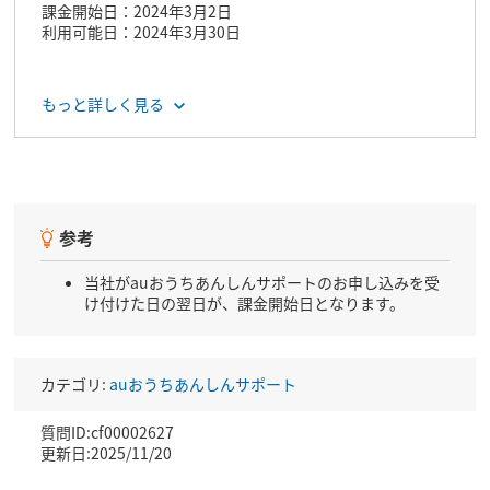
課金開始日：2024年3月2日
利用可能日：2024年3月30日
もっと詳しく見る
参考
当社がauおうちあんしんサポートのお申し込みを受
け付けた日の翌日が、課金開始日となります。
カテゴリ:
auおうちあんしんサポート
質問ID:cf00002627
更新日:2025/11/20