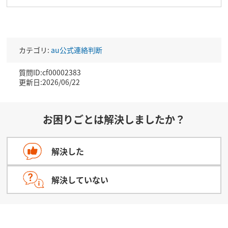
カテゴリ:
au公式連絡判断
質問ID:cf00002383
更新日:2026/06/22
お困りごとは解決しましたか？
解決した
解決していない