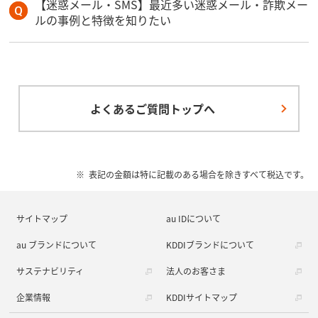
【迷惑メール・SMS】最近多い迷惑メール・詐欺メー
ルの事例と特徴を知りたい
よくあるご質問トップへ
表記の金額は特に記載のある場合を除きすべて税込です。
サイトマップ
au IDについて
au ブランドについて
KDDIブランドについて
サステナビリティ
法人のお客さま
企業情報
KDDIサイトマップ