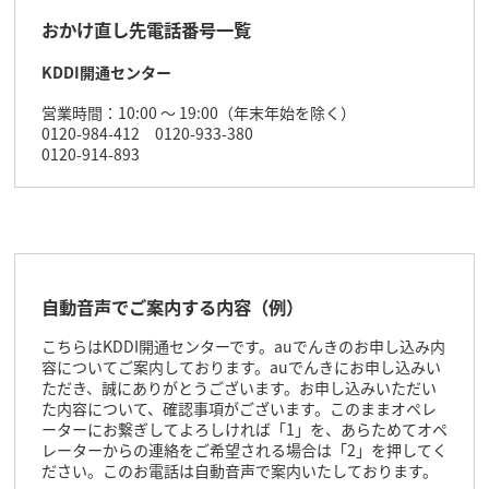
おかけ直し先電話番号一覧
KDDI開通センター
営業時間：10:00 ～ 19:00（年末年始を除く）
0120-984-412 0120-933-380
0120-914-893
自動音声でご案内する内容（例）
こちらはKDDI開通センターです。auでんきのお申し込み内
容についてご案内しております。auでんきにお申し込みい
ただき、誠にありがとうございます。お申し込みいただい
た内容について、確認事項がございます。このままオペレ
ーターにお繋ぎしてよろしければ「1」を、あらためてオペ
レーターからの連絡をご希望される場合は「2」を押してく
ださい。このお電話は自動音声で案内いたしております。