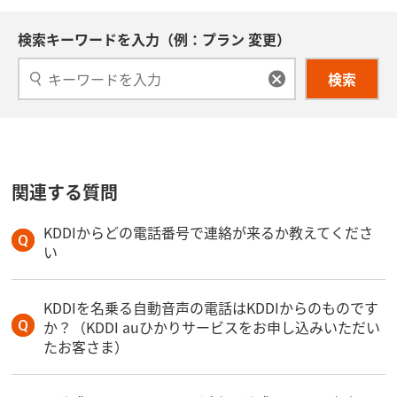
検索キーワードを入力（例：プラン 変更）
検索
関連する質問
KDDIからどの電話番号で連絡が来るか教えてくださ
い
KDDIを名乗る自動音声の電話はKDDIからのものです
か？（KDDI auひかりサービスをお申し込みいただい
たお客さま）