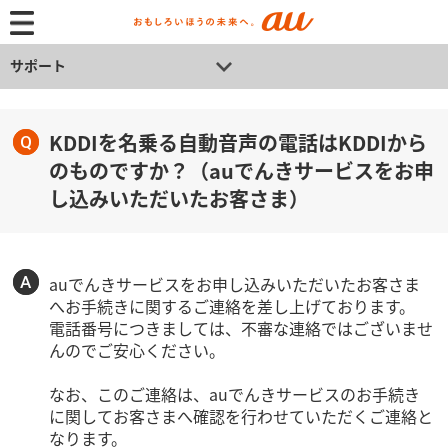
サポート
KDDIを名乗る自動音声の電話はKDDIから
のものですか？（auでんきサービスをお申
し込みいただいたお客さま）
auでんきサービスをお申し込みいただいたお客さま
へお手続きに関するご連絡を差し上げております。
電話番号につきましては、不審な連絡ではございませ
んのでご安心ください。
なお、このご連絡は、auでんきサービスのお手続き
に関してお客さまへ確認を行わせていただくご連絡と
なります。