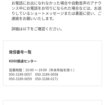
お電話にお出になれなかった場合や自動音声のアナウ
ンス中にお電話をお切りになられた場合などは、お送
りしているショートメッセージまたは書面に従い、ご
連絡をお願いいたします。
詳細は以下をご確認ください。
発信番号一覧
KDDI開通センター
営業時間：10:00 ～ 19:00（年末年始を除く）
050-3189-0057 050-3189-0058
050-3189-0059 050-3188-0171