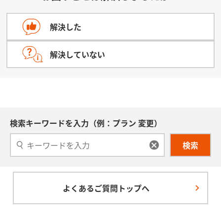
解決した
解決していない
検索キーワードを入力（例：プラン 変更）
検索
よくあるご質問トップへ