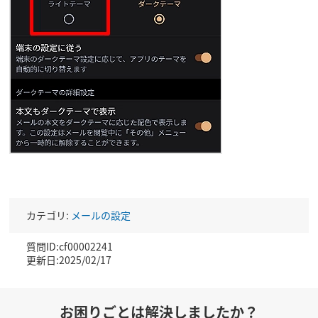
カテゴリ:
メールの設定
質問ID:cf00002241
更新日:2025/02/17
お困りごとは解決しましたか？