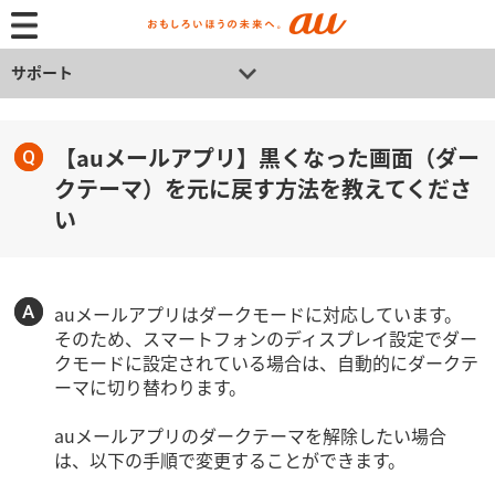
サポート
【auメールアプリ】黒くなった画面（ダー
クテーマ）を元に戻す方法を教えてくださ
い
auメールアプリはダークモードに対応しています。
そのため、スマートフォンのディスプレイ設定でダー
クモードに設定されている場合は、自動的にダークテ
ーマに切り替わります。
auメールアプリのダークテーマを解除したい場合
は、以下の手順で変更することができます。