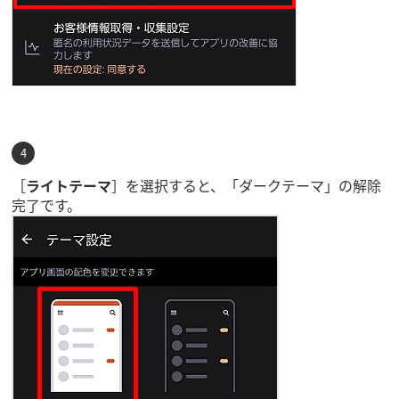
［
ライトテーマ
］を選択すると、「ダークテーマ」の解除
完了です。