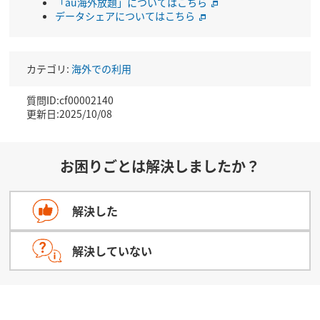
「au海外放題」についてはこちら
データシェアについてはこちら
カテゴリ:
海外での利用
質問ID:cf00002140
更新日:2025/10/08
お困りごとは解決しましたか？
解決した
解決していない