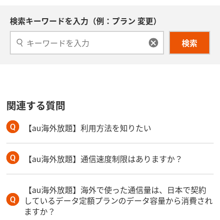
検索キーワードを入力（例：プラン 変更）
検索
関連する質問
【au海外放題】利用方法を知りたい
【au海外放題】通信速度制限はありますか？
【au海外放題】海外で使った通信量は、日本で契約
しているデータ定額プランのデータ容量から消費され
ますか？