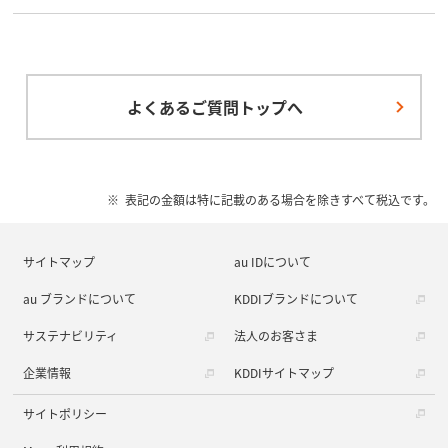
よくあるご質問トップへ
表記の金額は特に記載のある場合を除きすべて税込です。
サイトマップ
au IDについて
au ブランドについて
KDDIブランドについて
サステナビリティ
法人のお客さま
企業情報
KDDIサイトマップ
サイトポリシー