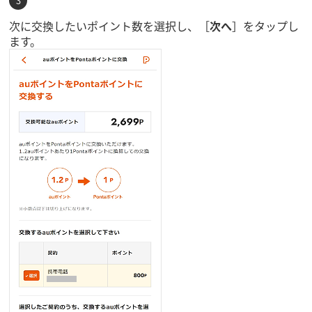
次に交換したいポイント数を選択し、［
次へ
］をタップし
ます。