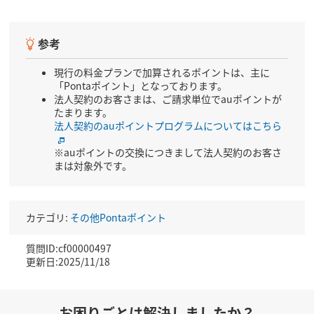
参考
現行の料金プランで加算されるポイントは、主に
「Pontaポイント」となっております。
法人契約のお客さまは、ご請求単位でauポイントが
たまります。
法人契約のauポイントプログラムについてはこちら
※auポイントの交換につきまして法人契約のお客さ
まは対象外です。
カテゴリ:
その他Pontaポイント
質問ID:cf00000497
更新日:2025/11/18
お困りごとは解決しましたか？