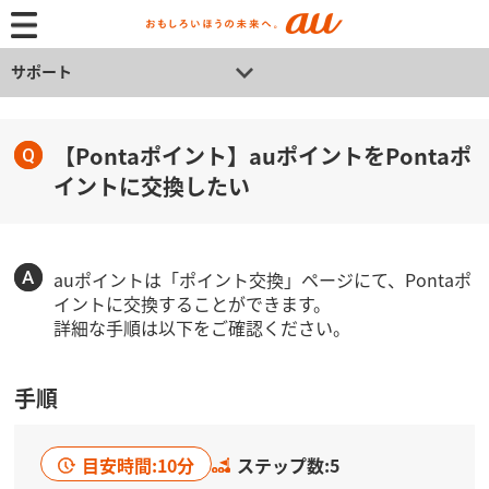
サポート
【Pontaポイント】auポイントをPontaポ
イントに交換したい
auポイントは「ポイント交換」ページにて、Pontaポ
イントに交換することができます。
詳細な手順は以下をご確認ください。
手順
目安時間:10分
ステップ数:5