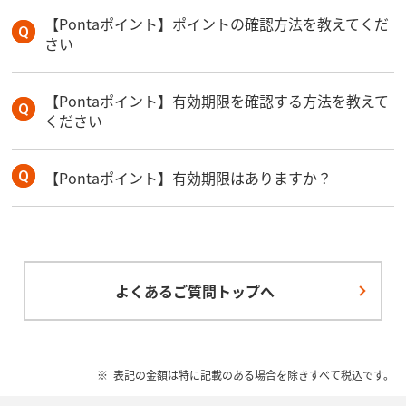
【Pontaポイント】ポイントの確認方法を教えてくだ
さい
【Pontaポイント】有効期限を確認する方法を教えて
ください
【Pontaポイント】有効期限はありますか？
よくあるご質問トップへ
表記の金額は特に記載のある場合を除きすべて税込です。