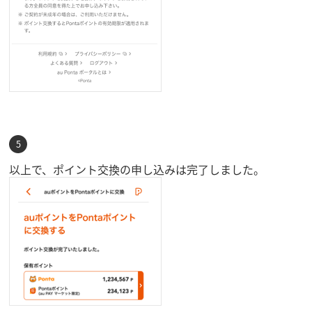
以上で、ポイント交換の申し込みは完了しました。