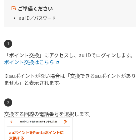
ご準備ください
au ID／パスワード
「ポイント交換」にアクセスし、au IDでログインします。
ポイント交換はこちら
※auポイントがない場合は「交換できるauポイントがあり
ません」と表示されます。
交換する回線の電話番号を選択します。