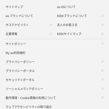
サイトマップ
au IDについて
au ブランドについて
KDDIブランドについて
サステナビリティ
法人のお客さま
企業情報
KDDIサイトマップ
サイトポリシー
My au利用規約
プライバシーポリシー
プライバシーポータル
セキュリティポータル
ソーシャルメディアポリシー
動作環境・Cookie情報の利用について
ウェブアクセシビリティの取り組み