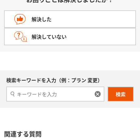
解決した
解決していない
検索キーワードを入力（例：プラン 変更）
検索
関連する質問