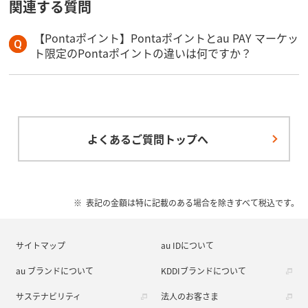
関連する質問
【Pontaポイント】Pontaポイントとau PAY マーケッ
ト限定のPontaポイントの違いは何ですか？
よくあるご質問トップへ
表記の金額は特に記載のある場合を除きすべて税込です。
サイトマップ
au IDについて
au ブランドについて
KDDIブランドについて
サステナビリティ
法人のお客さま