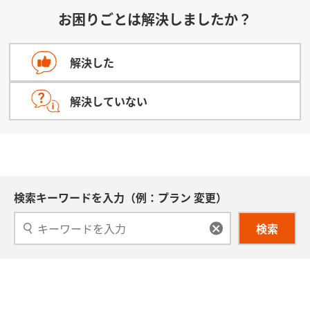
お困りごとは解決しましたか？
店頭でのご利用時
①auポイント
②Pontaポイント
解決した
解決していない
検索キーワードを入力（例：プラン 変更）
検索