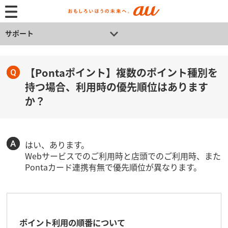
サポート
【Pontaポイント】複数のポイント種別を
持つ場合、利用時の優先順位はあります
か？
はい、あります。
Webサービスでのご利用時と店頭でのご利用時、また
Pontaカード連携有無で優先順位が異なります。
ポイント利用の順番について