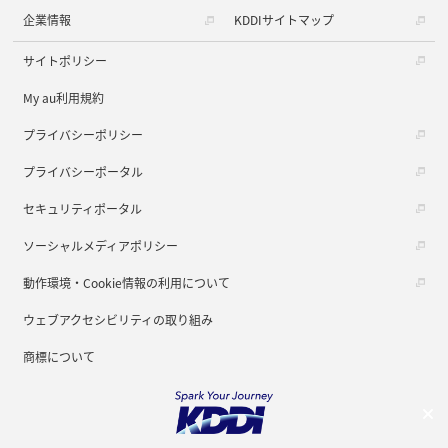
企業情報
KDDIサイトマップ
サイトポリシー
My au利用規約
プライバシーポリシー
プライバシーポータル
セキュリティポータル
ソーシャルメディアポリシー
動作環境・Cookie情報の利用について
ウェブアクセシビリティの取り組み
商標について