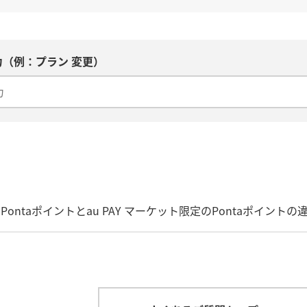
（例：プラン 変更）
】Pontaポイントとau PAY マーケット限定のPontaポイント