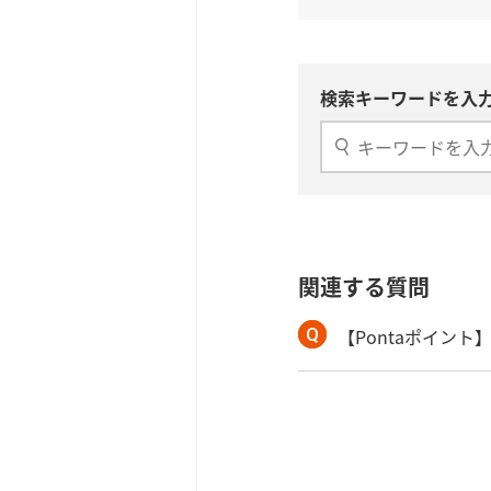
検索キーワードを入力
関連する質問
【Pontaポイント