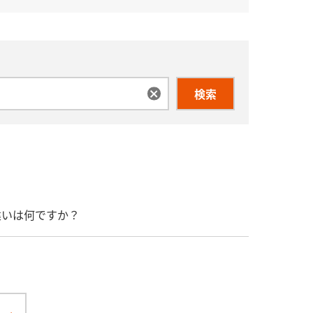
検索
の違いは何ですか？