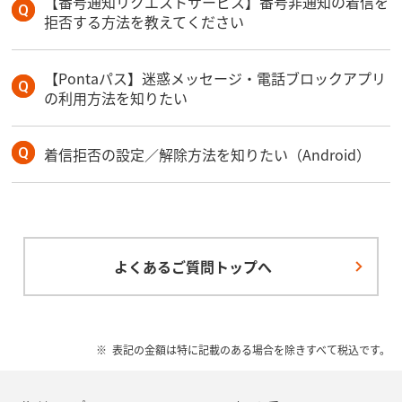
【番号通知リクエストサービス】番号非通知の着信を
拒否する方法を教えてください
【Pontaパス】迷惑メッセージ・電話ブロックアプリ
の利用方法を知りたい
着信拒否の設定／解除方法を知りたい（Android）
よくあるご質問トップへ
表記の金額は特に記載のある場合を除きすべて税込です。