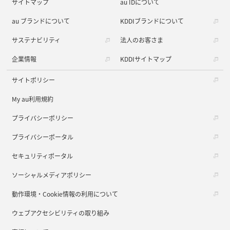
サイトマップ
au IDについて
au ブランドについて
KDDIブランドについて
サステナビリティ
法人のお客さま
企業情報
KDDIサイトマップ
サイトポリシー
My au利用規約
プライバシーポリシー
プライバシーポータル
セキュリティポータル
ソーシャルメディアポリシー
動作環境・Cookie情報の利用について
ウェブアクセシビリティの取り組み