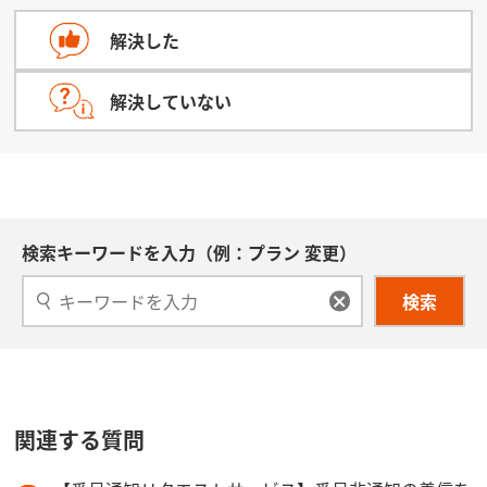
解決した
解決していない
検索キーワードを入力（例：プラン 変更）
検索
関連する質問