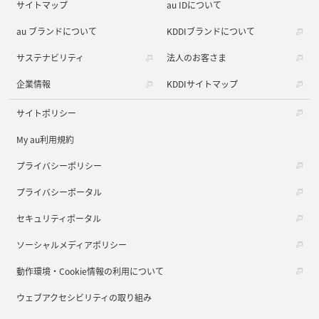
サイトマップ
au IDについて
au ブランドについて
KDDIブランドについて
サステナビリティ
法人のお客さま
企業情報
KDDIサイトマップ
サイトポリシー
My au利用規約
プライバシーポリシー
プライバシーポータル
セキュリティポータル
ソーシャルメディアポリシー
動作環境・Cookie情報の利用について
ウェブアクセシビリティの取り組み