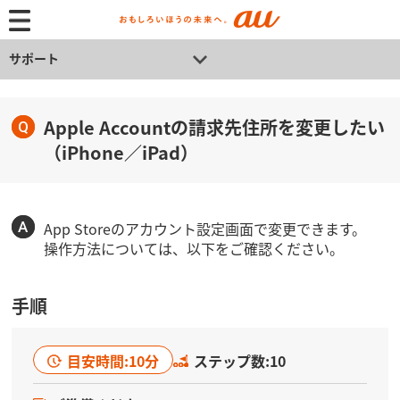
サポート
Apple Accountの請求先住所を変更したい
（iPhone／iPad）
App Storeのアカウント設定画面で変更できます。
操作方法については、以下をご確認ください。
手順
目安時間:10分
ステップ数:10