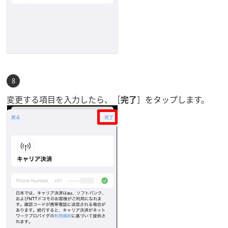
変更する項目を入力したら、［
完了
］をタップします。