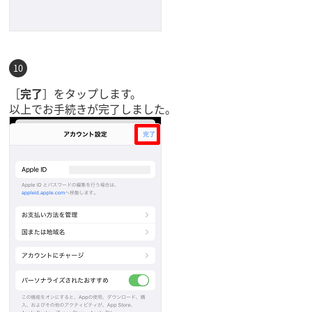
［
完了
］をタップします。
以上でお手続きが完了しました。