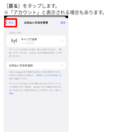
［
戻る
］をタップします。
※「アカウント」と表示される場合もあります。