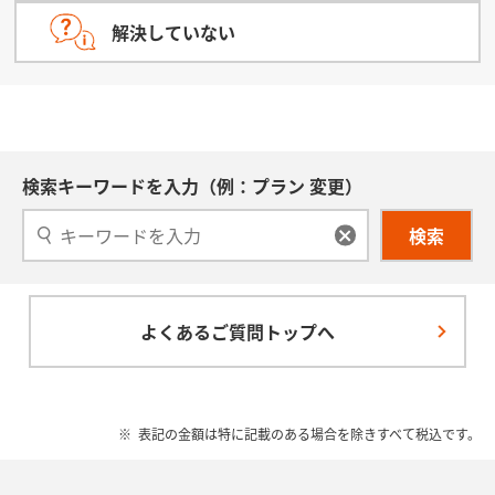
解決していない
検索キーワードを入力（例：プラン 変更）
検索
よくあるご質問トップへ
表記の金額は特に記載のある場合を除きすべて税込です。