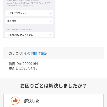
カテゴリ:
その他操作設定
質問ID:cf00000164
更新日:2025/04/18
お困りごとは解決しましたか？
解決した