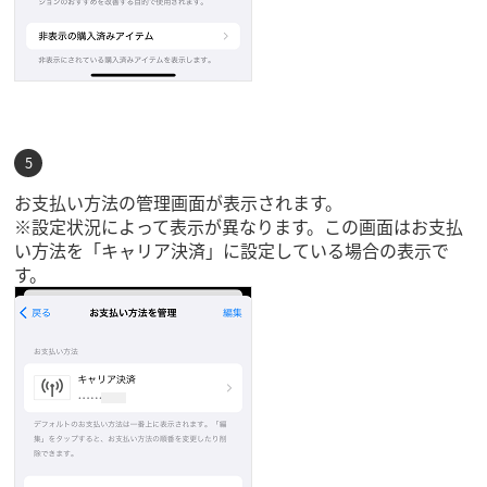
お支払い方法の管理画面が表示されます。
※設定状況によって表示が異なります。この画面はお支払
い方法を「キャリア決済」に設定している場合の表示で
す。