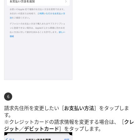
請求先住所を変更したい［
お支払い方法
］をタップしま
す。
※クレジットカードの請求情報を変更する場合は、［
クレ
ジット／デビットカード
］をタップします。