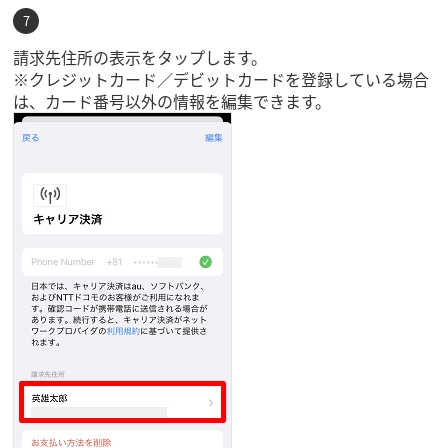
請求先住所の表示をタップします。
※クレジットカード／デビットカードを登録している場合
は、カード番号以外の情報を編集できます。