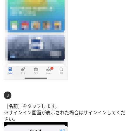
［
名前
］をタップします。
※サインイン画面が表示された場合はサインインしてくだ
さい。