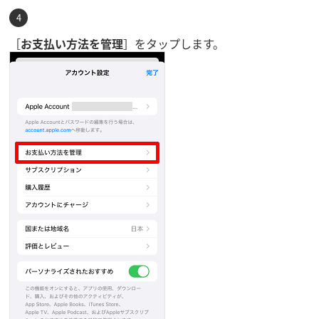
［
お支払い方法を管理
］をタップします。