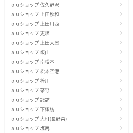
ａｕショップ 佐久野沢
ａｕショップ 上田秋和
ａｕショップ 上田川西
ａｕショップ 更埴
ａｕショップ 上田大屋
ａｕショップ 飯山
ａｕショップ 南松本
ａｕショップ 松本空港
ａｕショップ 梓川
ａｕショップ 茅野
ａｕショップ 諏訪
ａｕショップ 下諏訪
ａｕショップ 大町(長野県)
ａｕショップ 塩尻