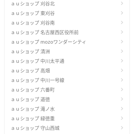
ａｕショップ 刈谷北
ａｕショップ 東刈谷
ａｕショップ 刈谷南
ａｕショップ 名古屋西区役所前
ａｕショップ mozoワンダーシティ
ａｕショップ 清洲
ａｕショップ 中川太平通
ａｕショップ 高畑
ａｕショップ 中川一号線
ａｕショップ 六番町
ａｕショップ 道徳
ａｕショップ 滝ノ水
ａｕショップ 緑徳重
ａｕショップ 守山西城