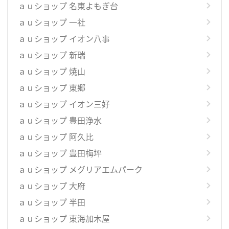
ａｕショップ 名東よもぎ台
ａｕショップ 一社
ａｕショップ イオン八事
ａｕショップ 新瑞
ａｕショップ 焼山
ａｕショップ 東郷
ａｕショップ イオン三好
ａｕショップ 豊田浄水
ａｕショップ 阿久比
ａｕショップ 豊田梅坪
ａｕショップ メグリアエムパーク
ａｕショップ 大府
ａｕショップ 半田
ａｕショップ 東海加木屋