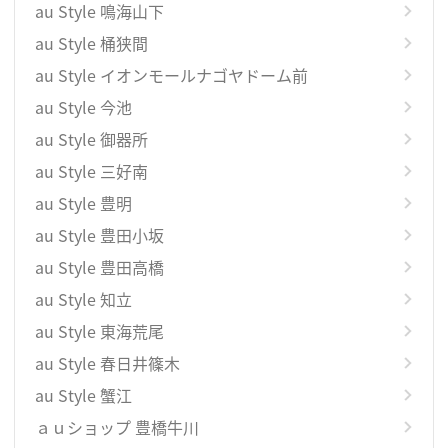
au Style 鳴海山下
au Style 桶狭間
au Style イオンモールナゴヤドーム前
au Style 今池
au Style 御器所
au Style 三好南
au Style 豊明
au Style 豊田小坂
au Style 豊田高橋
au Style 知立
au Style 東海荒尾
au Style 春日井篠木
au Style 蟹江
ａｕショップ 豊橋牛川