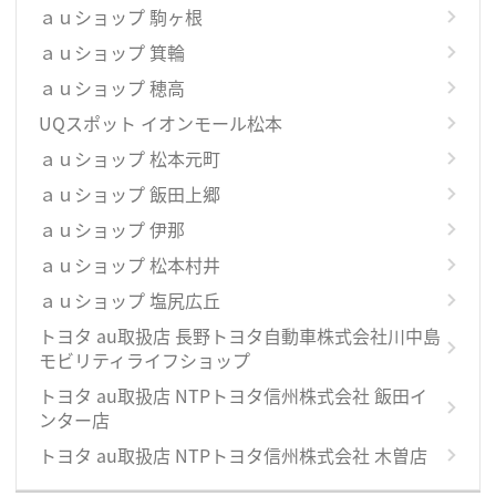
ａｕショップ 駒ヶ根
ａｕショップ 箕輪
ａｕショップ 穂高
UQスポット イオンモール松本
ａｕショップ 松本元町
ａｕショップ 飯田上郷
ａｕショップ 伊那
ａｕショップ 松本村井
ａｕショップ 塩尻広丘
トヨタ au取扱店 長野トヨタ自動車株式会社川中島
モビリティライフショップ
トヨタ au取扱店 NTPトヨタ信州株式会社 飯田イ
ンター店
トヨタ au取扱店 NTPトヨタ信州株式会社 木曽店