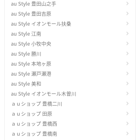
au Style 豊田山之手
au Style 豊田吉原
au Style イオンモール扶桑
au Style 江南
au Style 小牧中央
au Style 勝川
au Style 本地ヶ原
au Style 瀬戸瀬港
au Style 美和
au Style イオンモール木曽川
ａｕショップ 豊橋二川
ａｕショップ 田原
ａｕショップ 豊橋西
ａｕショップ 豊橋南