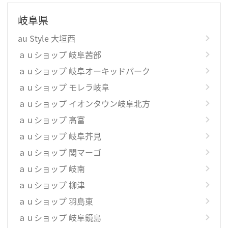
岐阜県
au Style 大垣西
ａｕショップ 岐阜茜部
ａｕショップ 岐阜オーキッドパーク
ａｕショップ モレラ岐阜
ａｕショップ イオンタウン岐阜北方
ａｕショップ 高富
ａｕショップ 岐阜芥見
ａｕショップ 関マーゴ
ａｕショップ 岐南
ａｕショップ 柳津
ａｕショップ 羽島東
ａｕショップ 岐阜鏡島