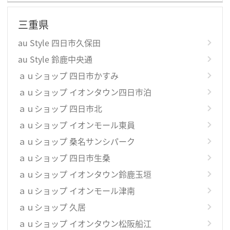
三重県
au Style 四日市久保田
au Style 鈴鹿中央通
ａｕショップ 四日市かすみ
ａｕショップ イオンタウン四日市泊
ａｕショップ 四日市北
ａｕショップ イオンモール東員
ａｕショップ 桑名サンシパーク
ａｕショップ 四日市生桑
ａｕショップ イオンタウン鈴鹿玉垣
ａｕショップ イオンモール津南
ａｕショップ 久居
ａｕショップ イオンタウン松阪船江