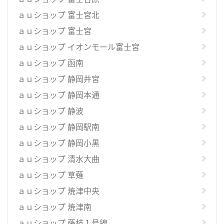
ａｕショップ 富士宮北
ａｕショップ 富士宮
ａｕショップ イオンモール富士宮
ａｕショップ 函南
ａｕショップ 静岡井宮
ａｕショップ 静岡本通
ａｕショップ 静波
ａｕショップ 静岡駅南
ａｕショップ 静岡小黒
ａｕショップ 清水大曲
ａｕショップ 草薙
ａｕショップ 焼津中央
ａｕショップ 焼津南
ａｕショップ 藤枝１号線