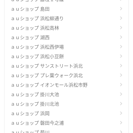
ａｕショップ 島田
ａｕショップ 浜松柳通り
ａｕショップ 浜松高林
ａｕショップ 湖西
ａｕショップ 浜松西伊場
ａｕショップ 浜松小豆餅
ａｕショップ サンストリート浜北
ａｕショップ プレ葉ウォーク浜北
ａｕショップ イオンモール浜松市野
ａｕショップ 掛川大池
ａｕショップ 掛川北池
ａｕショップ 浜岡
ａｕショップ 磐田今之浦
ａｕショップ 菊川