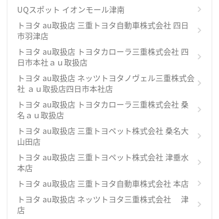
UQスポット イオンモール津南
トヨタ au取扱店 三重トヨタ自動車株式会社 四日
市羽津店
トヨタ au取扱店 トヨタカローラ三重株式会社 四
日市本社ａｕ取扱店
トヨタ au取扱店 ネッツトヨタノヴェル三重株式会
社 ａｕ取扱店四日市本社店
トヨタ au取扱店 トヨタカローラ三重株式会社 桑
名ａｕ取扱店
トヨタ au取扱店 三重トヨペット株式会社 桑名大
山田店
トヨタ au取扱店 三重トヨペット株式会社 津垂水
本店
トヨタ au取扱店 三重トヨタ自動車株式会社 本店
トヨタ au取扱店 ネッツトヨタ三重株式会社 津
店