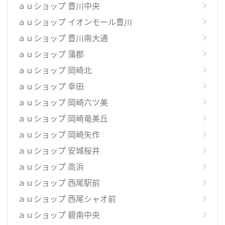
ａｕショップ 豊川中央
ａｕショップ イオンモール豊川
ａｕショップ 豊川南大通
ａｕショップ 蒲郡
ａｕショップ 岡崎北
ａｕショップ 幸田
ａｕショップ 岡崎六ツ美
ａｕショップ 岡崎竜美丘
ａｕショップ 岡崎矢作
ａｕショップ 安城桜井
ａｕショップ 高浜
ａｕショップ 西尾駅前
ａｕショップ 西尾シャオ前
ａｕショップ 碧南中央