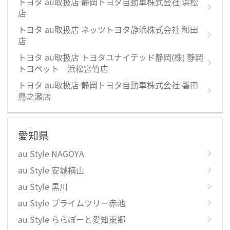
トヨタ au取扱店 静岡トヨタ自動車株式会社 浜松
店
トヨタ au取扱店 ネッツトヨタ静浜株式会社 和田
店
トヨタ au取扱店 トヨタユナイテッド静岡(株) 静岡
トヨペット 浜松宮竹店
トヨタ au取扱店 静岡トヨタ自動車株式会社 磐田
鳥之瀬店
愛知県
au Style NAGOYA
au Style 安城横山
au Style 黒川
au Style プライムツリー赤池
au Style ららぽーと愛知東郷