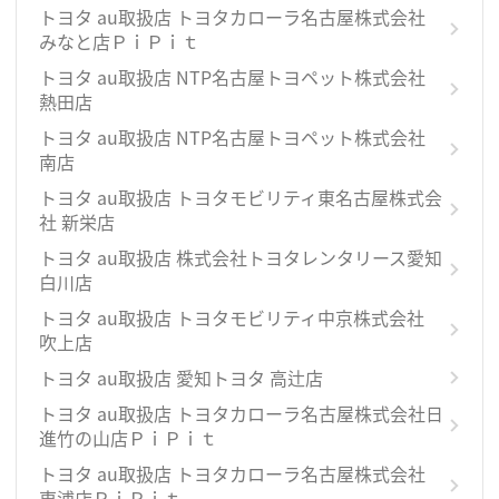
トヨタ au取扱店 トヨタカローラ名古屋株式会社
みなと店ＰｉＰｉｔ
トヨタ au取扱店 NTP名古屋トヨペット株式会社
熱田店
トヨタ au取扱店 NTP名古屋トヨペット株式会社
南店
トヨタ au取扱店 トヨタモビリティ東名古屋株式会
社 新栄店
トヨタ au取扱店 株式会社トヨタレンタリース愛知
白川店
トヨタ au取扱店 トヨタモビリティ中京株式会社
吹上店
トヨタ au取扱店 愛知トヨタ 高辻店
トヨタ au取扱店 トヨタカローラ名古屋株式会社日
進竹の山店ＰｉＰｉｔ
トヨタ au取扱店 トヨタカローラ名古屋株式会社
東浦店ＰｉＰｉｔ