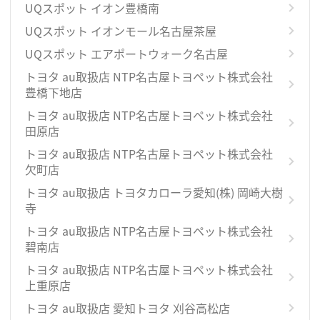
UQスポット イオン豊橋南
UQスポット イオンモール名古屋茶屋
UQスポット エアポートウォーク名古屋
トヨタ au取扱店 NTP名古屋トヨペット株式会社
豊橋下地店
トヨタ au取扱店 NTP名古屋トヨペット株式会社
田原店
トヨタ au取扱店 NTP名古屋トヨペット株式会社
欠町店
トヨタ au取扱店 トヨタカローラ愛知(株) 岡崎大樹
寺
トヨタ au取扱店 NTP名古屋トヨペット株式会社
碧南店
トヨタ au取扱店 NTP名古屋トヨペット株式会社
上重原店
トヨタ au取扱店 愛知トヨタ 刈谷高松店