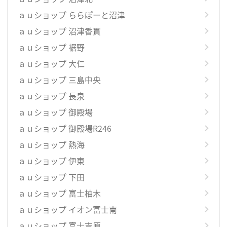
ａｕショップ ららぽーと沼津
ａｕショップ 沼津香貫
ａｕショップ 裾野
ａｕショップ 大仁
ａｕショップ 三島中央
ａｕショップ 長泉
ａｕショップ 御殿場
ａｕショップ 御殿場R246
ａｕショップ 熱海
ａｕショップ 伊東
ａｕショップ 下田
ａｕショップ 富士柚木
ａｕショップ イオン富士南
ａｕショップ 富士吉原