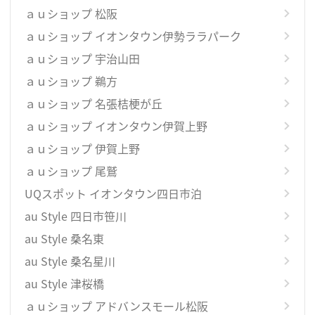
ａｕショップ 松阪
ａｕショップ イオンタウン伊勢ララパーク
ａｕショップ 宇治山田
ａｕショップ 鵜方
ａｕショップ 名張桔梗が丘
ａｕショップ イオンタウン伊賀上野
ａｕショップ 伊賀上野
ａｕショップ 尾鷲
UQスポット イオンタウン四日市泊
au Style 四日市笹川
au Style 桑名東
au Style 桑名星川
au Style 津桜橋
ａｕショップ アドバンスモール松阪