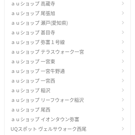
ａｕショップ 高蔵寺
ａｕショップ 尾張旭
ａｕショップ 瀬戸(愛知県)
ａｕショップ 甚目寺
ａｕショップ 弥富１号線
ａｕショップ テラスウォーク一宮
ａｕショップ 一宮東
ａｕショップ 一宮牛野通
ａｕショップ 一宮西
ａｕショップ 稲沢
ａｕショップ リーフウォーク稲沢
ａｕショップ 尾西
ａｕショップ イオンタウン弥富
UQスポット ヴェルサウォーク西尾