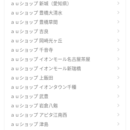
ａｕショップ 新城（愛知県）
ａｕショップ 豊橋大清水
ａｕショップ 豊橋草間
ａｕショップ 吉良
ａｕショップ 岡崎光ヶ丘
ａｕショップ 千音寺
ａｕショップ イオンモール名古屋茶屋
ａｕショップ イオンモール新瑞橋
ａｕショップ 上飯田
ａｕショップ イオンタウン千種
ａｕショップ 武豊
ａｕショップ 岩倉八剱
ａｕショップ アピタ江南西
ａｕショップ 津島