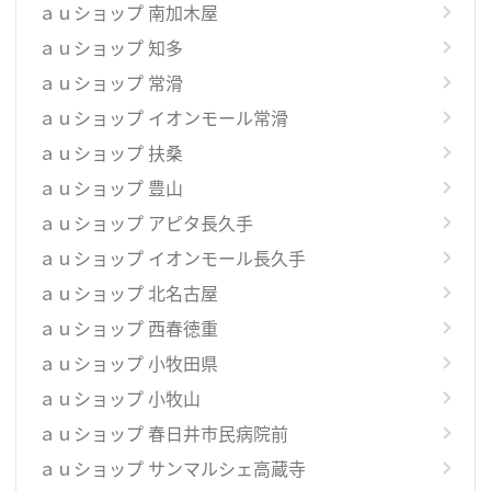
ａｕショップ 南加木屋
ａｕショップ 知多
ａｕショップ 常滑
ａｕショップ イオンモール常滑
ａｕショップ 扶桑
ａｕショップ 豊山
ａｕショップ アピタ長久手
ａｕショップ イオンモール長久手
ａｕショップ 北名古屋
ａｕショップ 西春徳重
ａｕショップ 小牧田県
ａｕショップ 小牧山
ａｕショップ 春日井市民病院前
ａｕショップ サンマルシェ高蔵寺