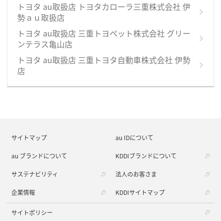
トヨタ au取扱店 トヨタカローラ三重株式会社 伊
勢ａｕ取扱店
トヨタ au取扱店 三重トヨペット株式会社 グリー
ンテラス亀山店
トヨタ au取扱店 三重トヨタ自動車株式会社 伊勢
店
サイトマップ
au IDについて
au ブランドについて
KDDIブランドについて
サステナビリティ
法人のお客さま
企業情報
KDDIサイトマップ
サイトポリシー