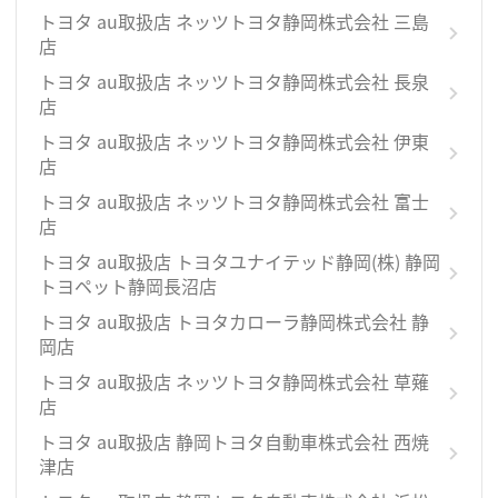
トヨタ au取扱店 ネッツトヨタ静岡株式会社 三島
店
トヨタ au取扱店 ネッツトヨタ静岡株式会社 長泉
店
トヨタ au取扱店 ネッツトヨタ静岡株式会社 伊東
店
トヨタ au取扱店 ネッツトヨタ静岡株式会社 富士
店
トヨタ au取扱店 トヨタユナイテッド静岡(株) 静岡
トヨペット静岡長沼店
トヨタ au取扱店 トヨタカローラ静岡株式会社 静
岡店
トヨタ au取扱店 ネッツトヨタ静岡株式会社 草薙
店
トヨタ au取扱店 静岡トヨタ自動車株式会社 西焼
津店