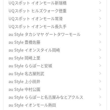
UQスポット イオンモール新瑞橋
UQスポット ヒルズウォーク徳重
UQスポット イオンモール常滑
UQスポット イオンモール長久手
au Style タカシマヤ ゲートタワーモール
au Style 豊橋佐藤
au Style イオンスタイル岡崎
au Style 岡崎上里
au Style ららぽーと安城
au Style 名古屋則武
au Style 上小田井
au Style 中村公園
au Style ららぽーと名古屋みなとアクルス
au Style イオンモール熱田