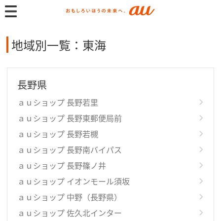
地域別一覧：東海
長野県
ａｕショップ 長野若里
ａｕショップ 長野東郵便局前
ａｕショップ 長野若槻
ａｕショップ 長野南バイパス
ａｕショップ 長野篠ノ井
ａｕショップ イオンモール須坂
ａｕショップ 中野（長野県）
ａｕショップ 佐久北インター