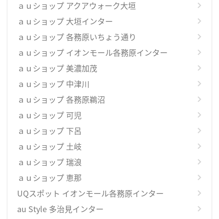
ａｕショップ アクアウォーク大垣
ａｕショップ 大垣インター
ａｕショップ 各務原いちょう通り
ａｕショップ イオンモール各務原インター
ａｕショップ 美濃加茂
ａｕショップ 中津川
ａｕショップ 各務原鵜沼
ａｕショップ 可児
ａｕショップ 下呂
ａｕショップ 土岐
ａｕショップ 瑞浪
ａｕショップ 恵那
UQスポット イオンモール各務原インター
au Style 多治見インター