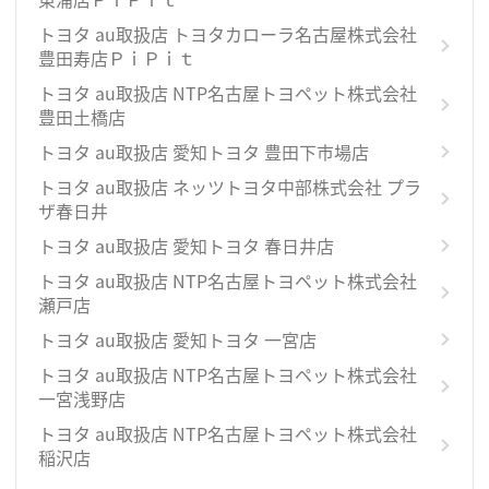
トヨタ au取扱店 トヨタカローラ名古屋株式会社
豊田寿店ＰｉＰｉｔ
トヨタ au取扱店 NTP名古屋トヨペット株式会社
豊田土橋店
トヨタ au取扱店 愛知トヨタ 豊田下市場店
トヨタ au取扱店 ネッツトヨタ中部株式会社 プラ
ザ春日井
トヨタ au取扱店 愛知トヨタ 春日井店
トヨタ au取扱店 NTP名古屋トヨペット株式会社
瀬戸店
トヨタ au取扱店 愛知トヨタ 一宮店
トヨタ au取扱店 NTP名古屋トヨペット株式会社
一宮浅野店
トヨタ au取扱店 NTP名古屋トヨペット株式会社
稲沢店