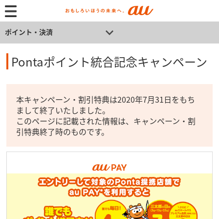
ポイント・決済
Pontaポイント統合記念キャンペーン
本キャンペーン・割引特典は2020年7月31日をもち
まして終了いたしました。
このページに記載された情報は、キャンペーン・割
引特典終了時のものです。