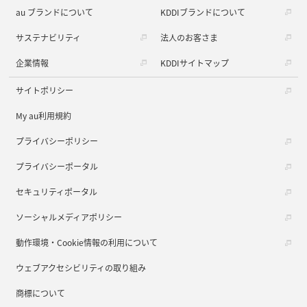
au ブランドについて
KDDIブランドについて
サステナビリティ
法人のお客さま
企業情報
KDDIサイトマップ
サイトポリシー
My au利用規約
プライバシーポリシー
プライバシーポータル
セキュリティポータル
ソーシャルメディアポリシー
動作環境・Cookie情報の利用について
ウェブアクセシビリティの取り組み
商標について