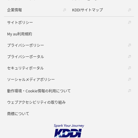
企業情報
KDDIサイトマップ
サイトポリシー
My au利用規約
プライバシーポリシー
プライバシーポータル
セキュリティポータル
ソーシャルメディアポリシー
動作環境・Cookie情報の利用について
ウェブアクセシビリティの取り組み
商標について