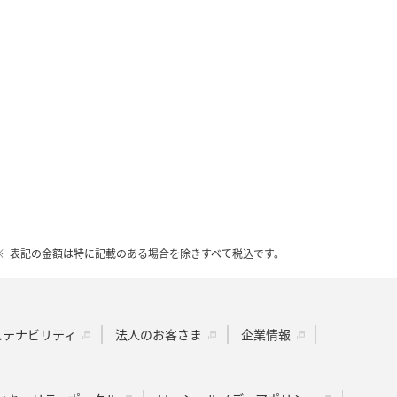
表記の金額は特に記載のある場合を除きすべて税込です。
ステナビリティ
法人のお客さま
企業情報