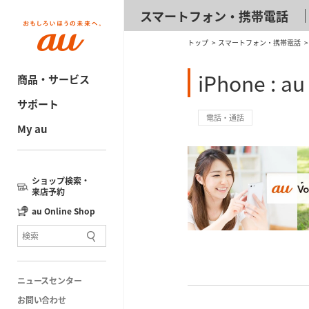
スマートフォン・携帯電話
トップ
スマートフォン・携帯電話
iPhone :
商品・サービス
サポート
電話・通話
My au
ショップ検索・
来店予約
au Online Shop
ニュースセンター
お問い合わせ