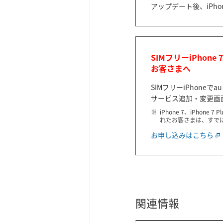
アップデート後、iP
SIMフリーiPhone 7、
お客さまへ
SIMフリーiPhon
サービス追加・変更画
iPhone 7、iPhone 
れたお客さまは、すで
お申し込みはこちら
関連情報