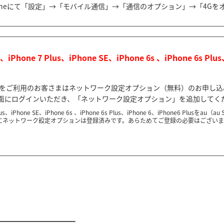
honeにて「設定」→「モバイル通信」→「通信のオプション」→「4G
iPhone 7 Plus、iPhone SE、iPhone 6s 、iPhone 6s P
eでauをご利用のお客さまはネットワーク設定オプション（無料）のお申し込
面にログインいただき、「ネットワーク設定オプション」を追加してく
7 Plus、iPhone SE、iPhone 6s 、iPhone 6s Plus、iPhone 6、iPhone6 
にネットワーク設定オプションは登録済みです。あらためてご登録の必要はござい