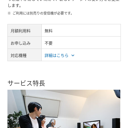
します。
ご利用には別売りの受信機が必要です。
月額利用料
無料
お申し込み
不要
対応機種
詳細はこちら
サービス特長