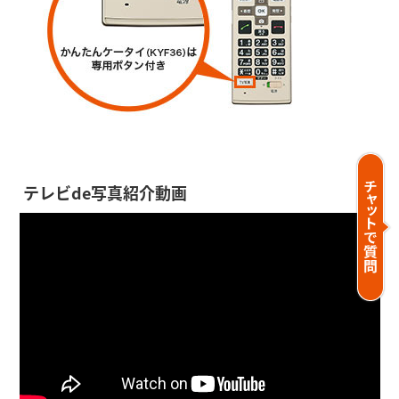
テレビde写真紹介動画