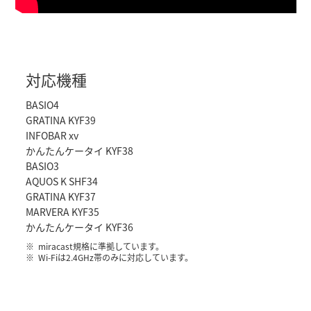
対応機種
BASIO4
GRATINA KYF39
INFOBAR xv
かんたんケータイ KYF38
BASIO3
AQUOS K SHF34
GRATINA KYF37
MARVERA KYF35
かんたんケータイ KYF36
miracast規格に準拠しています。
Wi-Fiは2.4GHz帯のみに対応しています。