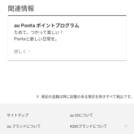
関連情報
au Ponta ポイントプログラム
ためて、つかって楽しい！
Pontaと新しい日常を。
詳しく
表記の金額は特に記載のある場合を除きすべて税込です。
サイトマップ
au IDについて
au ブランドについて
KDDIブランドについて