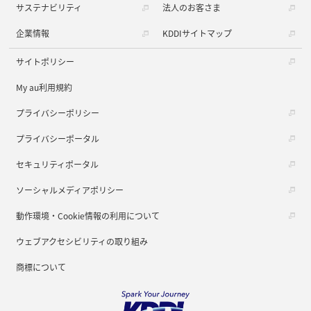
サステナビリティ
法人のお客さま
企業情報
KDDIサイトマップ
サイトポリシー
My au利用規約
プライバシーポリシー
プライバシーポータル
セキュリティポータル
ソーシャルメディアポリシー
動作環境・Cookie情報の利用について
ウェブアクセシビリティの取り組み
商標について