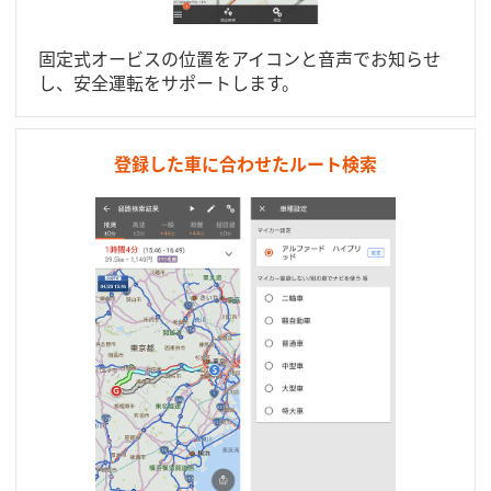
固定式オービスの位置をアイコンと音声でお知らせ
し、安全運転をサポートします。
登録した車に合わせたルート検索