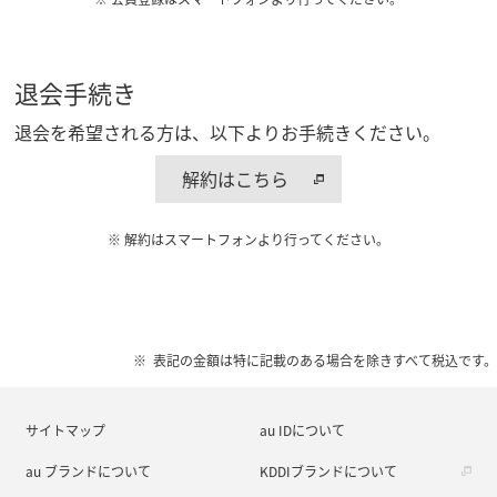
退会手続き
退会を希望される方は、以下よりお手続きください。
解約はこちら
※ 解約はスマートフォンより行ってください。
表記の金額は特に記載のある場合を除きすべて税込です。
サイトマップ
au IDについて
au ブランドについて
KDDIブランドについて