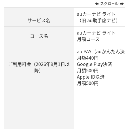
auカーナビ ライト
サービス名
（旧 au助手席ナビ）
auカーナビ ライト
コース名
月額コース
au PAY（auかんたん決
月額440円
ご利用料金（2026年9月1日以
Google Play決済
降）
月額500円
Apple ID決済
月額500円