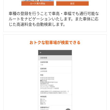
車種の登録を行うことで車高・車幅でも通行可能な
ルートをナビゲーションいたします。また車体に応
じた高速料金も自動検索します。
おトクな駐車場が検索できる