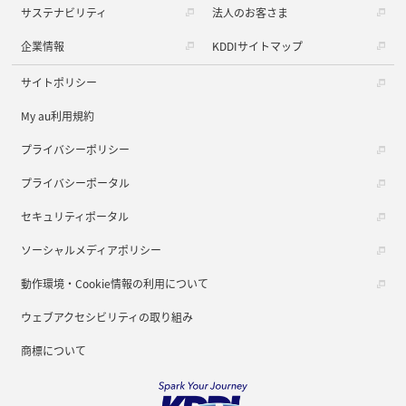
サステナビリティ
法人のお客さま
企業情報
KDDIサイトマップ
サイトポリシー
My au利用規約
プライバシーポリシー
プライバシーポータル
セキュリティポータル
ソーシャルメディアポリシー
動作環境・Cookie情報の利用について
ウェブアクセシビリティの取り組み
商標について