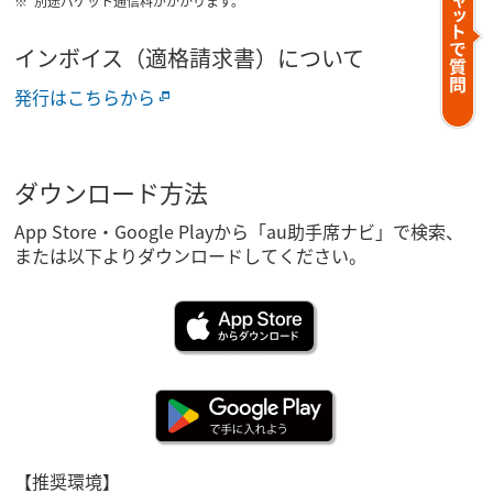
別途パケット通信料がかかります。
インボイス（適格請求書）について
発行はこちらから
ダウンロード方法
App Store・Google Playから「au助手席ナビ」で検索、
または以下よりダウンロードしてください。
【推奨環境】