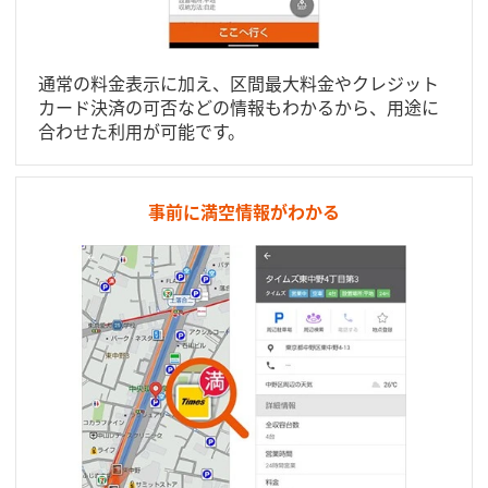
通常の料金表示に加え、区間最大料金やクレジット
カード決済の可否などの情報もわかるから、用途に
合わせた利用が可能です。
事前に満空情報がわかる