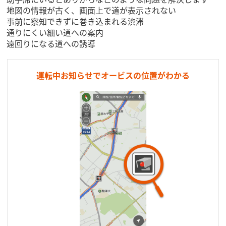
地図の情報が古く、画面上で道が表示されない
事前に察知できずに巻き込まれる渋滞
通りにくい細い道への案内
遠回りになる道への誘導
運転中お知らせでオービスの位置がわかる