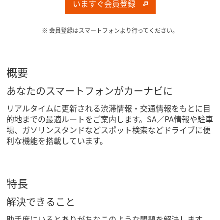
いますぐ会員登録
※ 会員登録はスマートフォンより行ってください。
概要
あなたのスマートフォンがカーナビに
リアルタイムに更新される渋滞情報・交通情報をもとに目
的地までの最適ルートをご案内します。SA／PA情報や駐車
場、ガソリンスタンドなどスポット検索などドライブに便
利な機能を搭載しています。
特長
解決できること
助手席にいるとありがちなこのような問題を解決します