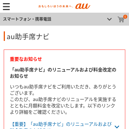
0
スマートフォン・携帯電話
au助手席ナビ
重要なお知らせ
「au助手席ナビ」のリニューアルおよび料金改定の
お知らせ
いつもau助手席ナビをご利用いただき、ありがとう
ございます。
このたび、au助手席ナビのリニューアルを実施する
とともに月額料金を改定いたします。以下のリンク
より詳細をご確認ください。
【重要】「au助手席ナビ」のリニューアルおよび