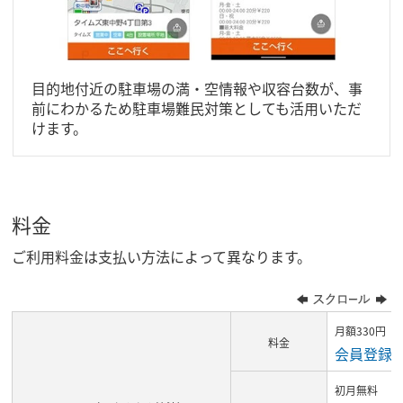
目的地付近の駐車場の満・空情報や収容台数が、事
前にわかるため駐車場難民対策としても活用いただ
けます。
料金
ご利用料金は支払い方法によって異なります。
月額330円
料金
会員登録
初月無料