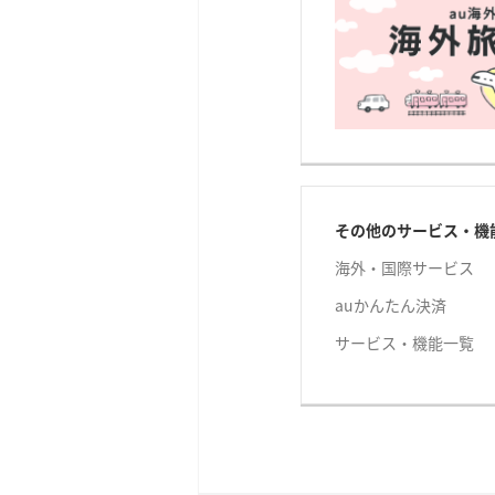
その他のサービス・機
海外・国際サービス
auかんたん決済
サービス・機能一覧