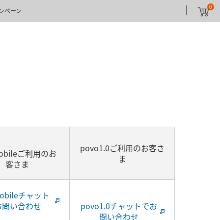
0
ンペーン
povo1.0ご利用のお客さ
obileご利用のお
ま
客さま
mobileチャット
お問い合わせ
povo1.0チャットでお
問い合わせ