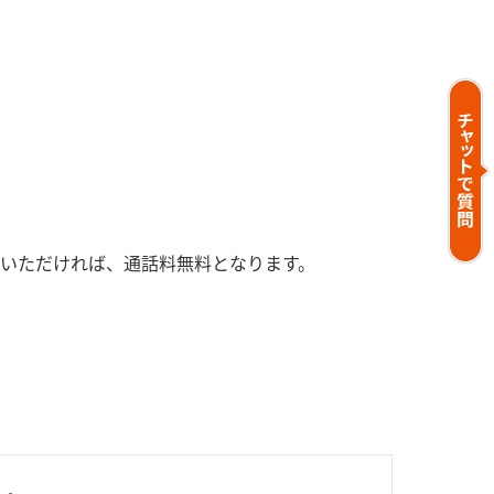
いただければ、通話料無料となります。