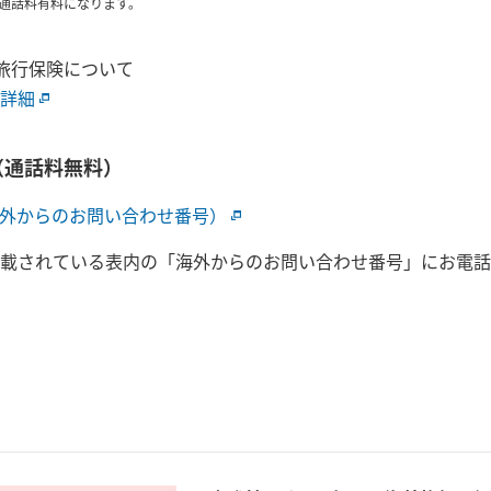
通話料有料になります。
海外旅行保険について
詳細
（通話料無料）
外からのお問い合わせ番号）
載されている表内の「海外からのお問い合わせ番号」にお電話