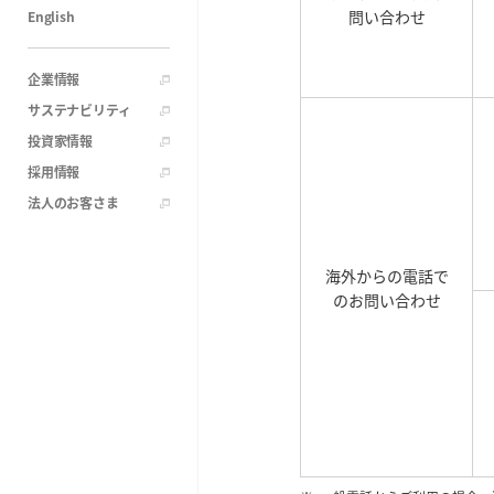
問い合わせ
English
企業情報
サステナビリティ
投資家情報
採用情報
法人のお客さま
海外からの電話で
のお問い合わせ