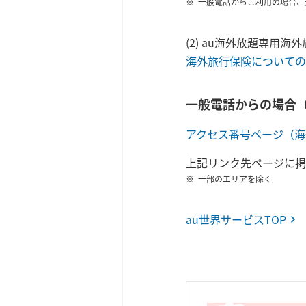
一般電話からご利用の場合、
(2) au海外放題専用
海外旅行保険についての
一般電話からの場合
アクセス番号ページ（海
上記リンク先ページに掲
一部のエリアを除く
au世界サービスTOP