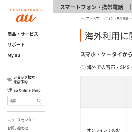
スマートフォン・携帯電話
トップ
スマートフォン・携帯電話
海外利用に
商品・サービス
サポート
スマホ・ケータイか
My au
(1) 海外での音声・S
ショップ検索・
来店予約
au Online Shop
ニュースセンター
お問い合わせ
オンラインでのお