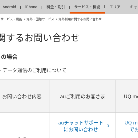
Android
iPhone
料金・割引
サービス・機能
エリア
キャ
サービス・機能
海外・国際サービス
海外利用に関するお問い合わせ
関するお問い合わせ
らの場合
MS・データ通信のご利用について
お問い合わせ内容
auご利用のお客さま
UQ m
auチャットサポート
UQ 
にお問い合わせ
で