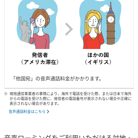
「他国宛」の音声通話料金がかかります。
現地通信事業者の事情により、海外で電話を受けた際、または日本で海外
からの電話を受けた際に、発信者の電話番号が表示されない場合や正確に
表示されない場合があります。
音声通話料金はこちら
音声ローミングをご利用いただける対地・