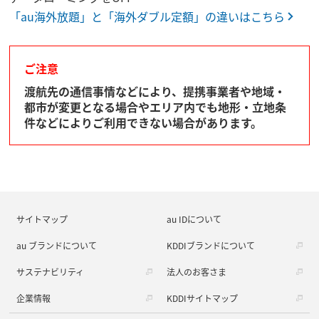
「au海外放題」と「海外ダブル定額」の違いはこちら
ご注意
渡航先の通信事情などにより、提携事業者や地域・
都市が変更となる場合やエリア内でも地形・立地条
件などによりご利用できない場合があります。
サイトマップ
au IDについて
au ブランドについて
KDDIブランドについて
サステナビリティ
法人のお客さま
企業情報
KDDIサイトマップ