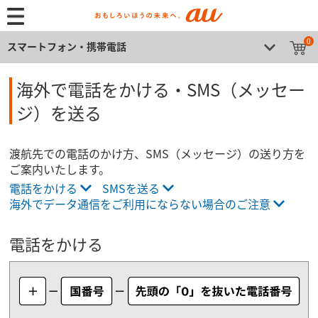
0
スマートフォン・携帯電話
海外で電話をかける・SMS（メッセー
ジ）を送る
渡航先での電話のかけ方、SMS（メッセージ）の送り方を
ご案内いたします。
電話をかける
SMSを送る
海外でデータ通信をご利用にならない場合のご注意
電話をかける