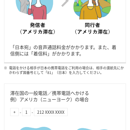
「日本宛」の音声通話料金がかかります。また、着
信側には「着信料」がかかります。
電話をかける相手が日本の携帯電話をご利用の場合は、相手の渡航先にか
かわらず国番号として「81」（日本）を入力してください。
滞在国の一般電話／携帯電話へかける
例）アメリカ（ニューヨーク）の場合
+
-
1
-
212 XXXX XXXX