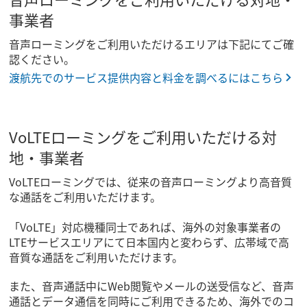
事業者
音声ローミングをご利用いただけるエリアは下記にてご確
認ください。
渡航先でのサービス提供内容と料金を調べるにはこちら
VoLTEローミングをご利用いただける対
地・事業者
VoLTEローミングでは、従来の音声ローミングより高音質
な通話をご利用いただけます。
「VoLTE」対応機種同士であれば、海外の対象事業者の
LTEサービスエリアにて日本国内と変わらず、広帯域で高
音質な通話をご利用いただけます。
また、音声通話中にWeb閲覧やメールの送受信など、音声
通話とデータ通信を同時にご利用できるため、海外でのコ