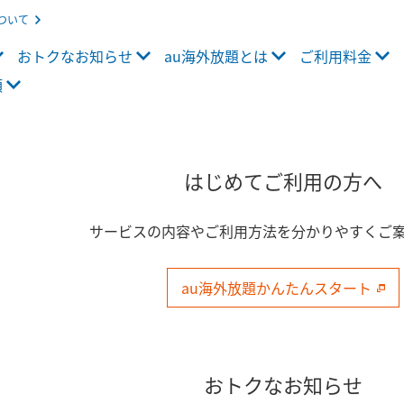
ついて
おトクなお知らせ
au海外放題とは
ご利用料金
項
はじめてご利用の方へ
サービスの内容やご利用方法を分かりやすくご
au海外放題かんたんスタート
おトクなお知らせ