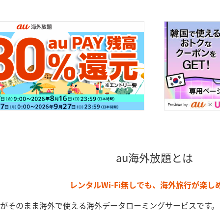
au海外放題とは
レンタルWi-Fi無しでも、海外旅行が楽し
がそのまま海外で使える海外データローミングサービスです。