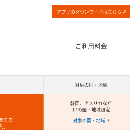
アプリのダウンロードはこちら
ご利用料金
対象の国・地域
韓国、アメリカなど
17の国・地域限定
ありの
対象の国・地域
割」