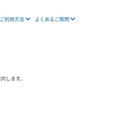
ご利用方法
よくあるご質問
案内します。