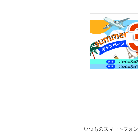
いつものスマートフォン