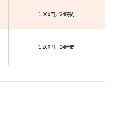
1
1,000円／24時間
1,200円／24時間