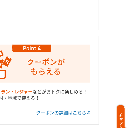
トラン・レジャー
などがおトクに楽しめる！
国・地域で使える！
クーポンの詳細はこちら