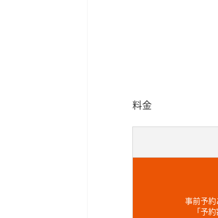
料金
事前予約
「予約