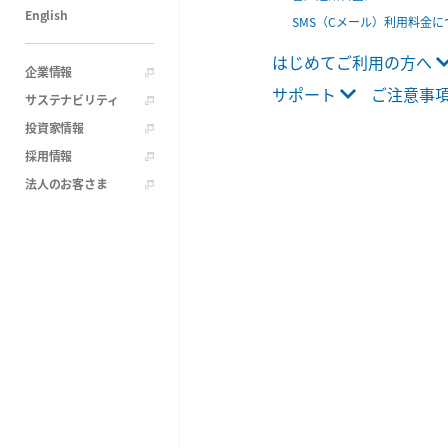
English
SMS（Cメール）利用料金に
はじめてご利用の方へ
企業情報
サポート
ご注意事
サステナビリティ
投資家情報
採用情報
法人のお客さま