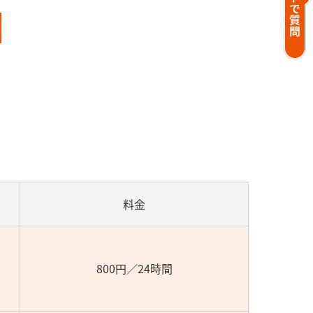
料金
800円／24時間