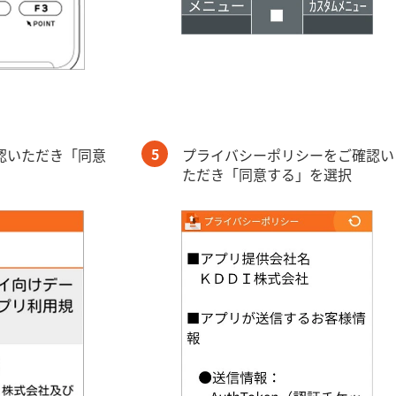
5
認いただき「同意
プライバシーポリシーをご確認い
ただき「同意する」を選択