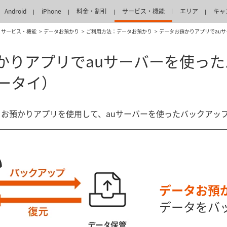
Android
iPhone
料金・割引
サービス・機能
エリア
キャ
サービス・機能
データお預かり
ご利用方法：データお預かり
データお預かりアプリでauサ
かりアプリでauサーバーを使っ
ケータイ）
データお預かりアプリを使用して、auサーバーを使ったバックア
データお預
データをバ