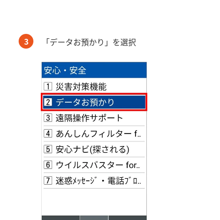
3
「データお預かり」を選択