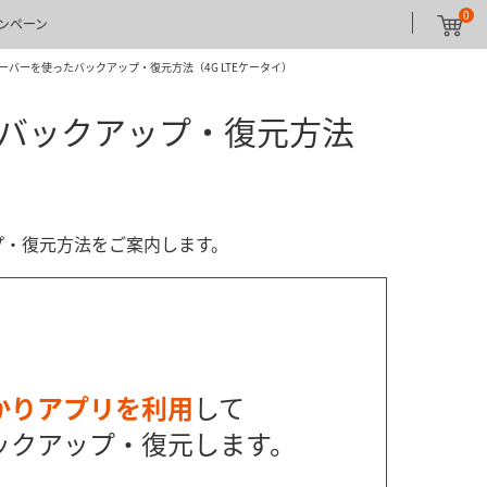
0
ンペーン
ーバーを使ったバックアップ・復元方法（4G LTEケータイ）
たバックアップ・復元方法
ップ・復元方法をご案内します。
かりアプリを利用
して
ックアップ・復元します。