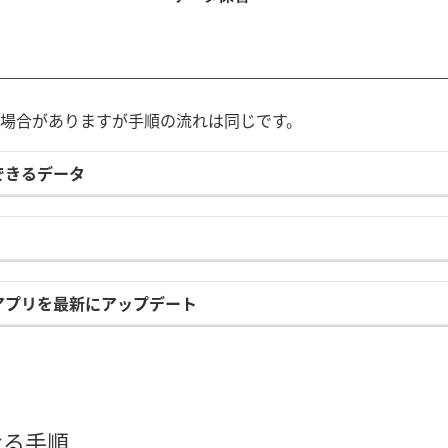
場合がありますが手順の流れは同じです。
できるデータ
アプリを最新にアップデート
ける手順