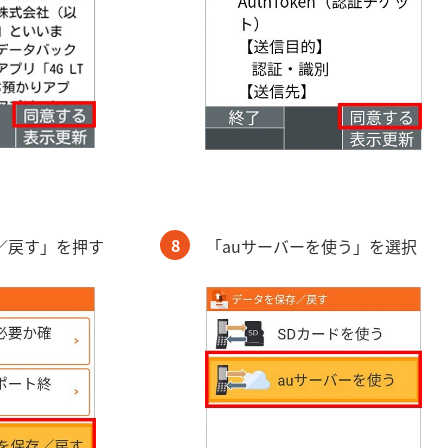
8
／戻す」を押す
「auサーバーを使う」を選択