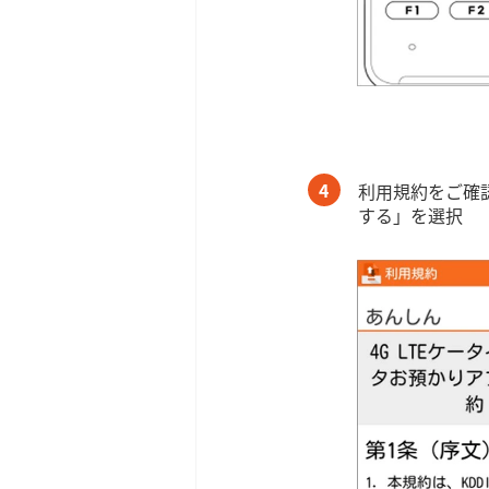
4
利用規約をご確
する」を選択