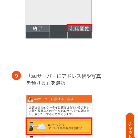
9
「auサーバーにアドレス帳や写真
を預ける」を選択