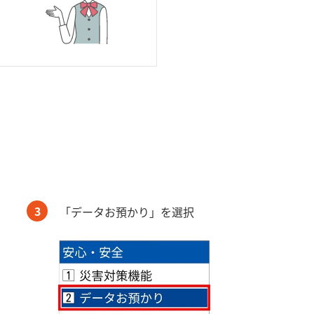
3
「データお預かり」を選択