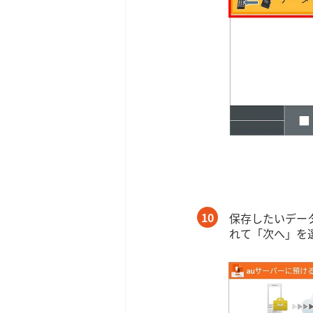
10
保存したいデー
れて「次へ」を