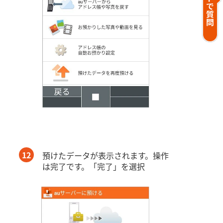
12
預けたデータが表示されます。操作
は完了です。「完了」を選択