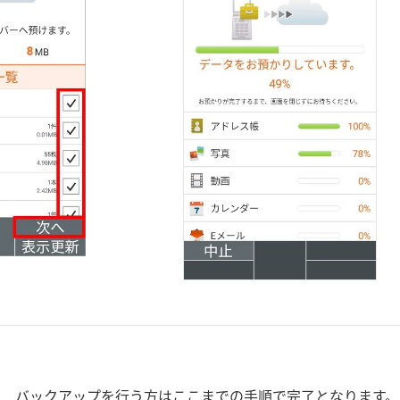
バックアップを行う方はここまでの手順で完了となります。