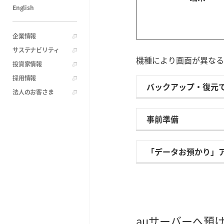
English
企業情報
サステナビリティ
機種により画面が異なる
投資家情報
採用情報
バックアップ・復元
法人のお客さま
事前準備
「データお預かり」
auサーバーへ預