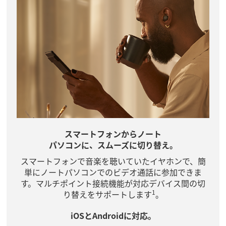
スマートフォンからノート
パソコンに、スムーズに切り替え。
スマートフォンで音楽を聴いていたイヤホンで、簡
単にノートパソコンでのビデオ通話に参加できま
す。マルチポイント接続機能が対応デバイス間の切
1
り替えをサポートします
。
iOSとAndroidに対応。