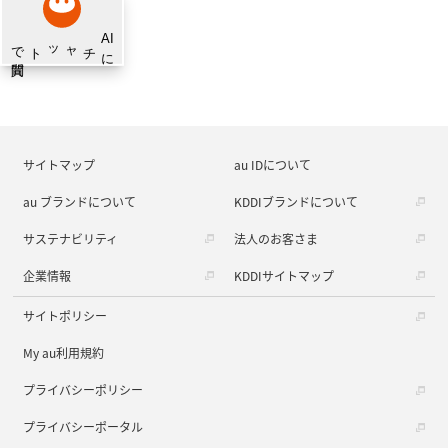
サイトマップ
au IDについて
au ブランドについて
KDDIブランドについて
サステナビリティ
法人のお客さま
企業情報
KDDIサイトマップ
サイトポリシー
My au利用規約
プライバシーポリシー
プライバシーポータル