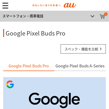
0
スマートフォン・携帯電話
Google Pixel Buds Pro
スペック・機能を比較
Google Pixel Buds Pro
Google Pixel Buds A-Series