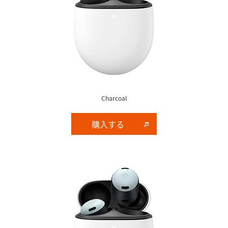
Charcoal
購入する