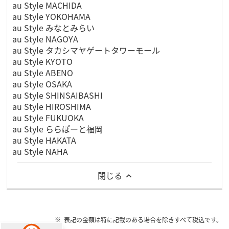
au Style MACHIDA
au Style YOKOHAMA
au Style みなとみらい
au Style NAGOYA
au Style タカシマヤゲートタワーモール
au Style KYOTO
au Style ABENO
au Style OSAKA
au Style SHINSAIBASHI
au Style HIROSHIMA
au Style FUKUOKA
au Style ららぽーと福岡
au Style HAKATA
au Style NAHA
閉じる
表記の金額は特に記載のある場合を除きすべて税込です。