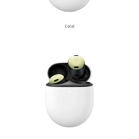
Coral