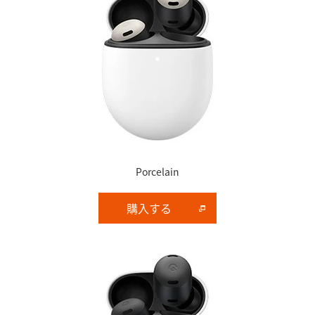
Porcelain
購入する