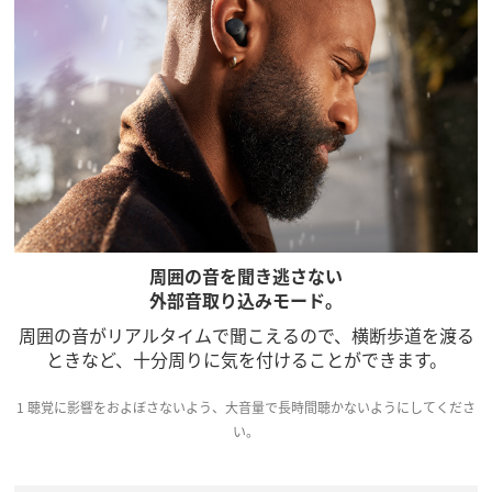
周囲の音を聞き逃さない
外部音取り込みモード。
周囲の音がリアルタイムで聞こえるので、横断歩道を渡る
ときなど、十分周りに気を付けることができます。
1 聴覚に影響をおよぼさないよう、大音量で長時間聴かないようにしてくださ
い。