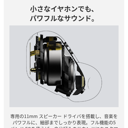
小さなイヤホンでも、
パワフルなサウンド。
専用の11mm スピーカー ドライバを搭載し、音楽を
パワフルに、細部までしっかり表現。フル機能の5