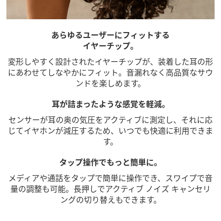
あらゆるユーザーにフィットする
イヤーチップ。
変形しやすく設計されたイヤーチップが、装着した耳の形
にあわせてしなやかにフィット。音漏れなく高品質なサウ
ンドを楽しめます。
耳が詰まったような感覚を軽減。
センサーが耳の奥の気圧をアクティブに測定し、それに応
じてイヤホンが減圧するため、いつでも快適に利用できま
す。
タップ操作でもっと簡単に。
メディアや通話をタップで簡単に操作でき、スワイプで音
量の調整も可能。長押しでアクティブ ノイズ キャンセリ
ングの切り替えもできます。