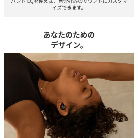
バンド EQを使えば、自分好みのサウンドにカスタマ
イズできます。
あなたのための
デザイン。