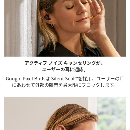
アクティブ ノイズ キャンセリングが、
ユーザーの耳に適応。
Google Pixel Budsは Silent Seal™を採用。ユーザーの耳
にあわせて外部の雑音を最大限にブロックします。