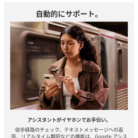
自動的にサポート。
アシスタントがイヤホンでお手伝い。
徒歩経路のチェック、テキストメッセージへの返
信、リアルタイム翻訳などの機能は、Google アシス