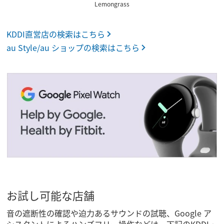
Lemongrass
KDDI直営店の検索はこちら
au Style/au ショップの検索はこちら
お試し可能な店舗
音の遮断性の確認や迫力あるサウンドの試聴、Google ア
シスタントによるハンズフリー操作などは、下記のKDDI・