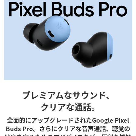
プレミアムなサウンド、
クリアな通話｡
全面的にアップグレードされたGoogle Pixel
Buds Pro。さらにクリアな音声通話、聴覚の