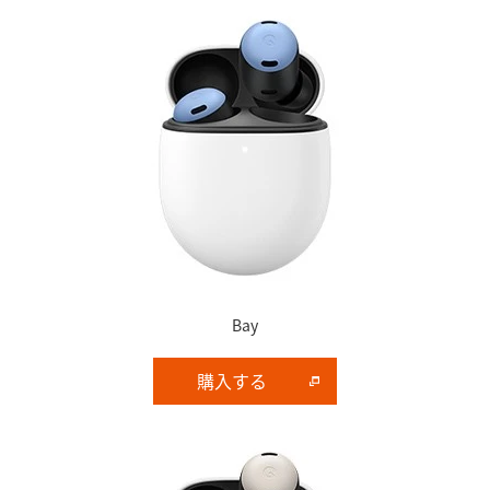
Bay
購入する