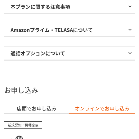
本プランに関する注意事項
Amazonプライム・TELASAについて
通話オプションについて
お申し込み
店頭でお申し込み
オンラインでお申し込み
新規契約／機種変更