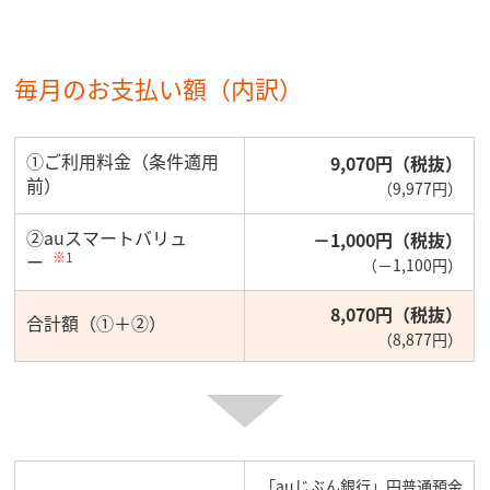
毎月のお支払い額（内訳）
①ご利用料金（条件適用
9,070円（税抜）
前）
（9,977円）
②auスマートバリュ
－1,000円（税抜）
※1
ー
（－1,100円）
8,070円（税抜）
合計額（①＋②）
（8,877円）
「auじぶん銀行」円普通預金