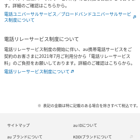
す。詳細のご確認はこちらから。
電話ユニバーサルサービス／ブロードバンドユニバーサルサービ
ス制度について
電話リレーサービス制度について
電話リレーサービス制度の開始に伴い、au携帯電話サービスをご
契約のお客さまに2021年7月ご利用分から「電話リレーサービス
料」のご負担をお願いしております。詳細のご確認はこちらから。
電話リレーサービス制度について
表記の金額は特に記載のある場合を除きすべて税込です。
サイトマップ
au IDについて
au ブランドについて
KDDIブランドについて