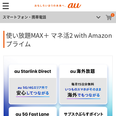
0
スマートフォン・携帯電話
使い放題MAX＋ マネ活2 with Amazon
プライム