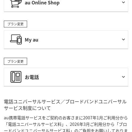
au Online Shop
プラン変更
My au
プラン変更
お電話
電話ユニバーサルサービス／ブロードバンドユニバーサル
サービス制度について
au携帯電話サービスをご契約のお客さまに2007年1月ご利用分から
「電話ユニバーサルサービス料」、2026年3月ご利用分から「ブロ
ードバンドユニバーサルサービス料」のご負担をお願いしておりま