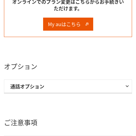
オンラインでのプラン変更はこちらからお手続きい
ただけます。
My auはこちら
オプション
通話オプション
ご注意事項