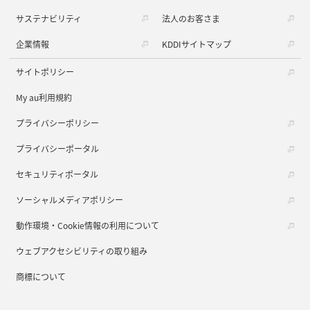
サステナビリティ
法人のお客さま
企業情報
KDDIサイトマップ
サイトポリシー
My au利用規約
プライバシーポリシー
プライバシーポータル
セキュリティポータル
ソーシャルメディアポリシー
動作環境・Cookie情報の利用について
ウェブアクセシビリティの取り組み
商標について