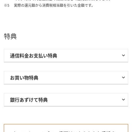
実際の還元額から消費税相当額を引いた金額です。
特典
通信料金お支払い特典
お買い物特典
銀行あずけて特典