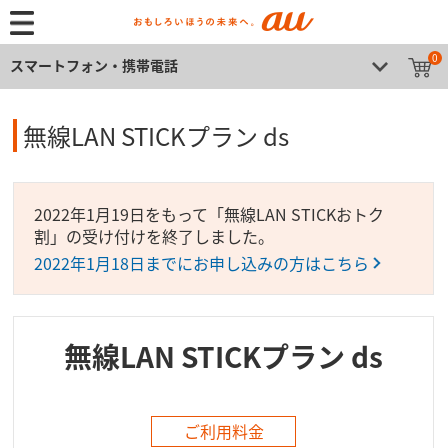
0
スマートフォン・携帯電話
無線LAN STICKプラン ds
2022年1月19日をもって「無線LAN STICKおトク
割」の受け付けを終了しました。
2022年1月18日までにお申し込みの方はこちら
無線LAN STICKプラン ds
ご利用料金