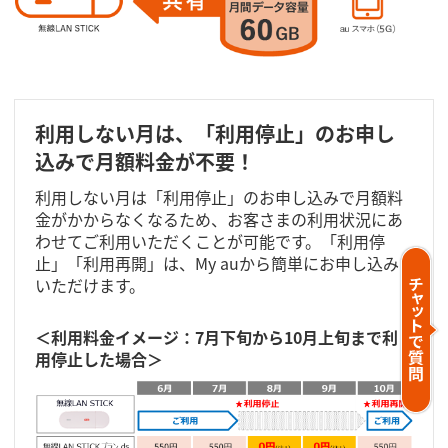
利用しない月は、「利用停止」のお申し
込みで月額料金が不要！
利用しない月は「利用停止」のお申し込みで月額料
金がかからなくなるため、お客さまの利用状況にあ
わせてご利用いただくことが可能です。「利用停
止」「利用再開」は、My auから簡単にお申し込み
いただけます。
＜利用料金イメージ：7月下旬から10月上旬まで利
用停止した場合＞