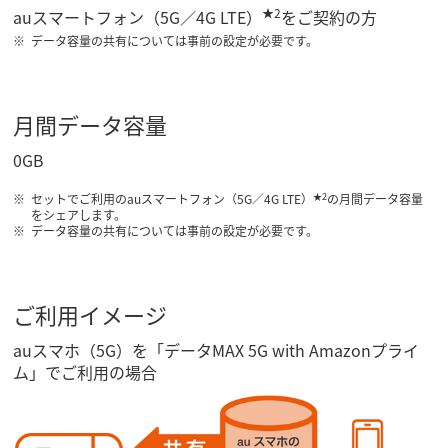
★2
auスマートフォン（5G／4G LTE）
をご契約の方
データ容量の共有については事前の設定が必要です。
月間データ容量
0GB
★2
セットでご利用のauスマートフォン（5G／4G LTE）
の月間データ容量
をシェアします。
データ容量の共有については事前の設定が必要です。
ご利用イメージ
auスマホ（5G）を「データMAX 5G with Amazonプライ
ム」でご利用の場合