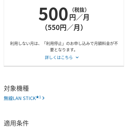
500
（税抜）
円／月
（550円／月）
利用しない月は、「利用停止」のお申し込みで月額料金が不
要となります。
詳しくはこちら
対象機種
★1
無線LAN STICK
適用条件