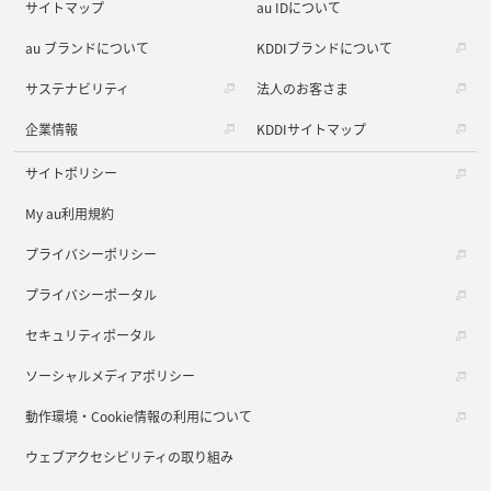
サイトマップ
au IDについて
au ブランドについて
KDDIブランドについて
サステナビリティ
法人のお客さま
企業情報
KDDIサイトマップ
サイトポリシー
My au利用規約
プライバシーポリシー
プライバシーポータル
セキュリティポータル
ソーシャルメディアポリシー
動作環境・Cookie情報の利用について
ウェブアクセシビリティの取り組み