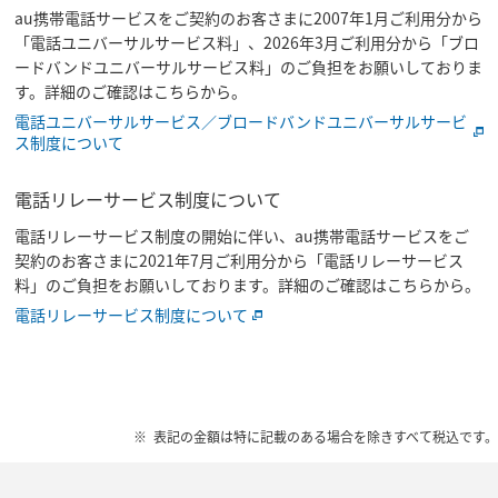
au携帯電話サービスをご契約のお客さまに2007年1月ご利用分から
「電話ユニバーサルサービス料」、2026年3月ご利用分から「ブロ
ードバンドユニバーサルサービス料」のご負担をお願いしておりま
す。詳細のご確認はこちらから。
電話ユニバーサルサービス／ブロードバンドユニバーサルサービ
ス制度について
電話リレーサービス制度について
電話リレーサービス制度の開始に伴い、au携帯電話サービスをご
契約のお客さまに2021年7月ご利用分から「電話リレーサービス
料」のご負担をお願いしております。詳細のご確認はこちらから。
電話リレーサービス制度について
表記の金額は特に記載のある場合を除きすべて税込です。