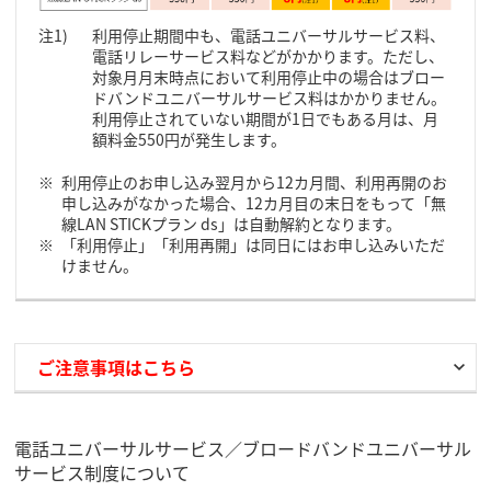
利用停止期間中も、電話ユニバーサルサービス料、
電話リレーサービス料などがかかります。ただし、
対象月月末時点において利用停止中の場合はブロー
ドバンドユニバーサルサービス料はかかりません。
利用停止されていない期間が1日でもある月は、月
額料金550円が発生します。
利用停止のお申し込み翌月から12カ月間、利用再開のお
申し込みがなかった場合、12カ月目の末日をもって「無
線LAN STICKプラン ds」は自動解約となります。
「利用停止」「利用再開」は同日にはお申し込みいただ
けません。
ご注意事項はこちら
電話ユニバーサルサービス／ブロードバンドユニバーサル
サービス制度について