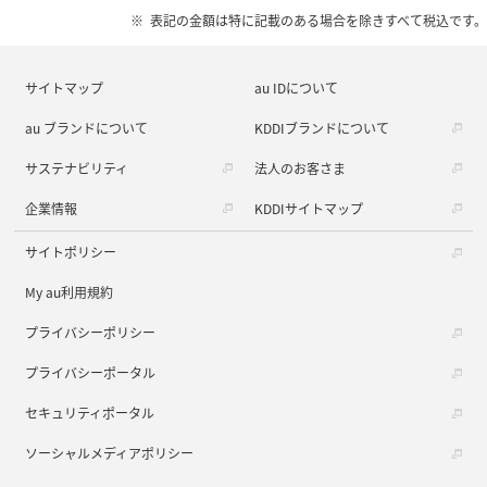
表記の金額は特に記載のある場合を除きすべて税込です。
サイトマップ
au IDについて
au ブランドについて
KDDIブランドについて
サステナビリティ
法人のお客さま
企業情報
KDDIサイトマップ
サイトポリシー
My au利用規約
プライバシーポリシー
プライバシーポータル
セキュリティポータル
ソーシャルメディアポリシー