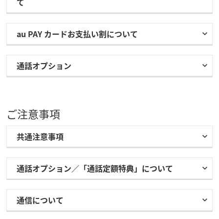
て
au PAY カードお支払い割について
通話オプション
ご注意事項
共通注意事項
通話オプション／「通話定額特典」について
通信について