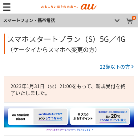
0
スマートフォン・携帯電話
スマホスタートプラン（S）5G／4G
（ケータイからスマホへ変更の方）
22歳以下の方
2023年1月31日（火）21:00をもって、新規受付を終
了いたしました。