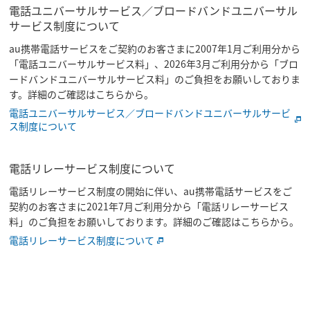
電話ユニバーサルサービス／ブロードバンドユニバーサル
サービス制度について
au携帯電話サービスをご契約のお客さまに2007年1月ご利用分から
「電話ユニバーサルサービス料」、2026年3月ご利用分から「ブロ
ードバンドユニバーサルサービス料」のご負担をお願いしておりま
す。詳細のご確認はこちらから。
電話ユニバーサルサービス／ブロードバンドユニバーサルサービ
ス制度について
電話リレーサービス制度について
電話リレーサービス制度の開始に伴い、au携帯電話サービスをご
契約のお客さまに2021年7月ご利用分から「電話リレーサービス
料」のご負担をお願いしております。詳細のご確認はこちらから。
電話リレーサービス制度について