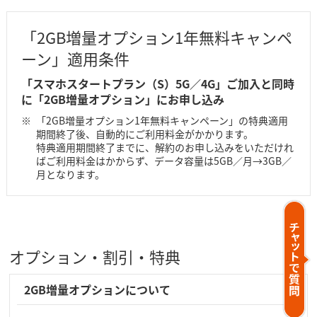
「2GB増量オプション1年無料キャンペ
ーン」適用条件
「スマホスタートプラン（S）5G／4G」ご加入と同時
に「2GB増量オプション」にお申し込み
「2GB増量オプション1年無料キャンペーン」の特典適用
期間終了後、自動的にご利用料金がかかります。
特典適用期間終了までに、解約のお申し込みをいただけれ
ばご利用料金はかからず、データ容量は5GB／月→3GB／
月となります。
オプション・割引・特典
2GB増量オプションについて