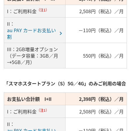
（注1）
I：ご利用料金
2,508円（税込）／月
II：
au PAY カードお支払い
－110円（税込）／月
割
III：2GB増量オプション
（データ容量：3GB／月
550円（税込）／月
→5GB／月）
「スマホスタートプラン（S）5G／4G」のみご利用の場合
お支払い合計額 I+II
2,398円（税込）／月
（注1）
I：ご利用料金
2,508円（税込）／月
II：
au PAY カードお支払い
－110円（税込）／月