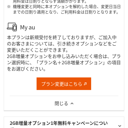
用料金は日割りとならず満額かかります。
機種変更と同時に本オプションを解約した場合、変更日当日
までの日割り適用となり、ご利用料金は日割りとなります。
My au
本プランは新規受付を終了しておりますが、ご加入中
のお客さまについては、引き続きオプションなどをご
変更いただくことができます。
2GB増量オプションをお申し込みいただく場合は、プラ
ン選択時に、「プラン名＋2GB増量オプション」の項目
をお選びください。
プラン変更はこちら
閉じる
2GB増量オプション1年無料キャンペーンについ