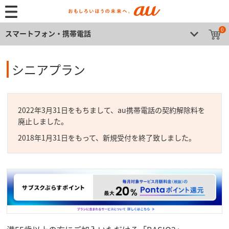
0
スマートフォン・携帯電話
シニアプラン
2022年3月31日をもちまして、au携帯電話の契約解除料を
廃止しました。
2018年1月31日をもって、新規受付を終了致しました。