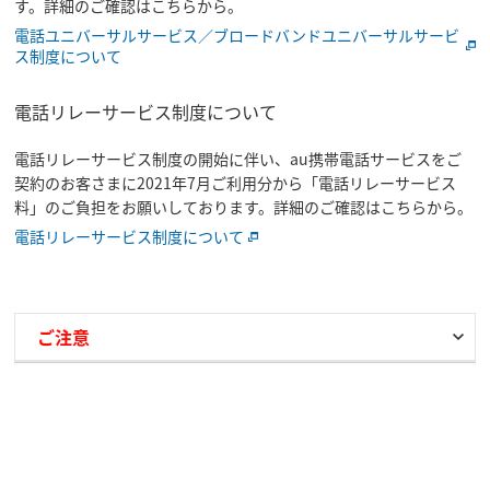
す。詳細のご確認はこちらから。
電話ユニバーサルサービス／ブロードバンドユニバーサルサービ
ス制度について
電話リレーサービス制度について
電話リレーサービス制度の開始に伴い、au携帯電話サービスをご
契約のお客さまに2021年7月ご利用分から「電話リレーサービス
料」のご負担をお願いしております。詳細のご確認はこちらから。
電話リレーサービス制度について
ご注意