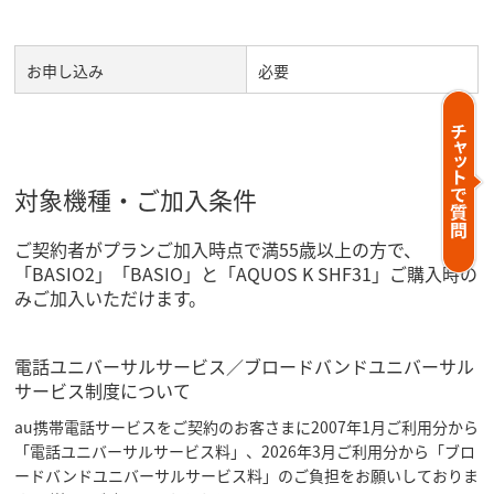
お申し込み
必要
対象機種・ご加入条件
ご契約者がプランご加入時点で満55歳以上の方で、
「BASIO2」「BASIO」と「AQUOS K SHF31」ご購入時の
みご加入いただけます。
電話ユニバーサルサービス／ブロードバンドユニバーサル
サービス制度について
au携帯電話サービスをご契約のお客さまに2007年1月ご利用分から
「電話ユニバーサルサービス料」、2026年3月ご利用分から「ブロ
ードバンドユニバーサルサービス料」のご負担をお願いしておりま