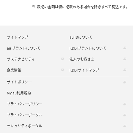
表記の金額は特に記載のある場合を除きすべて税込です。
サイトマップ
au IDについて
au ブランドについて
KDDIブランドについて
サステナビリティ
法人のお客さま
企業情報
KDDIサイトマップ
サイトポリシー
My au利用規約
プライバシーポリシー
プライバシーポータル
セキュリティポータル