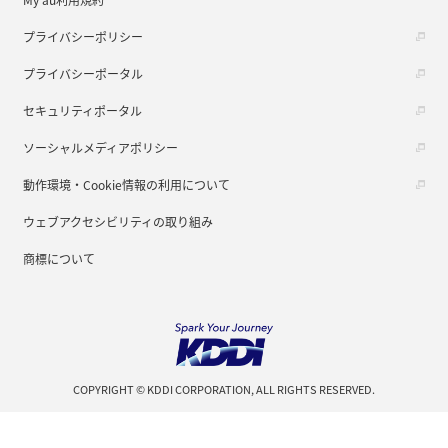
プライバシーポリシー
プライバシーポータル
セキュリティポータル
ソーシャルメディアポリシー
動作環境・Cookie情報の利用について
ウェブアクセシビリティの取り組み
商標について
COPYRIGHT © KDDI CORPORATION, ALL RIGHTS RESERVED.