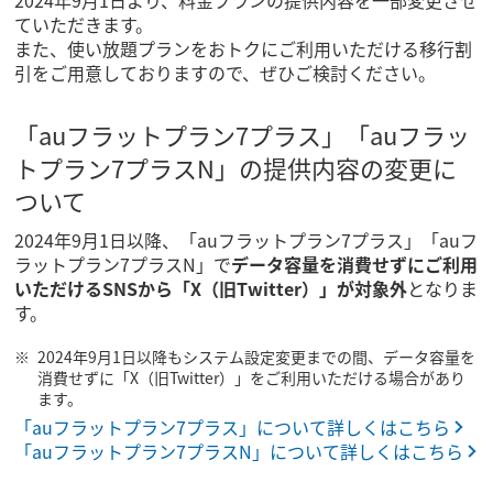
2024年9月1日より、料金プランの提供内容を一部変更させ
ていただきます。
また、使い放題プランをおトクにご利用いただける移行割
引をご用意しておりますので、ぜひご検討ください。
「auフラットプラン7プラス」「auフラッ
トプラン7プラスN」の提供内容の変更に
ついて
2024年9月1日以降、「auフラットプラン7プラス」「auフ
ラットプラン7プラスN」で
データ容量を消費せずにご利用
いただけるSNSから「X（旧Twitter）」が対象外
となりま
す。
2024年9月1日以降もシステム設定変更までの間、データ容量を
消費せずに「X（旧Twitter）」をご利用いただける場合があり
ます。
「auフラットプラン7プラス」について詳しくはこちら
「auフラットプラン7プラスN」について詳しくはこちら