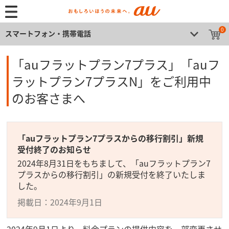
0
スマートフォン・携帯電話
「auフラットプラン7プラス」「auフ
ラットプラン7プラスN」をご利用中
のお客さまへ
「auフラットプラン7プラスからの移行割引」新規
受付終了のお知らせ
2024年8月31日をもちまして、「auフラットプラン7
プラスからの移行割引」の新規受付を終了いたしま
した。
掲載日：2024年9月1日