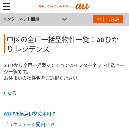
お申し込み
インターネット回線
中区の全戸一括型物件一覧：auひか
り レジデンス
auひかり全戸一括型マンションのインターネット申込ペー
ジ一覧です。
お住まいの物件名をご選択ください。
戻る
WORVE横浜伊勢佐木町
デュオステージ関内Ⅱ