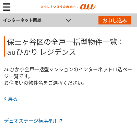
お申し込み
インターネット回線
保土ヶ谷区の全戸一括型物件一覧：
auひかり レジデンス
auひかり全戸一括型マンションのインターネット申込ペー
ジ一覧です。
お住まいの物件名をご選択ください。
戻る
デュオステージ横浜星川