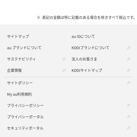
表記の金額は特に記載のある場合を除きすべて税込です。
サイトマップ
au IDについて
au ブランドについて
KDDIブランドについて
サステナビリティ
法人のお客さま
企業情報
KDDIサイトマップ
サイトポリシー
My au利用規約
プライバシーポリシー
プライバシーポータル
セキュリティポータル