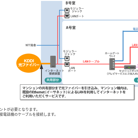
ントが必要となります。
接電話機のケーブルを接続します。