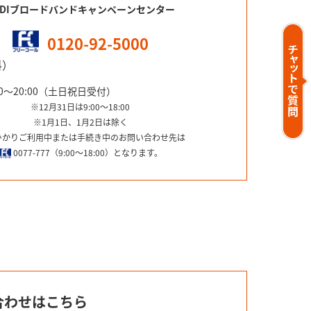
DDIブロードバンドキャンペーンセンター
0120-92-5000
料）
0～20:00（土日祝日受付）
※12月31日は9:00～18:00
※1月1日、1月2日は除く
ひかりご利用中または手続き中のお問い合わせ先は
0077-777（9:00～18:00）となります。
合わせはこちら