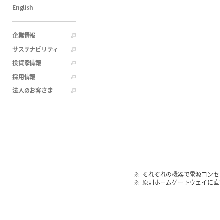
English
企業情報
サステナビリティ
投資家情報
採用情報
法人のお客さま
それぞれの機器で電源コンセ
原則ホームゲートウェイに直