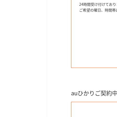
24時間受け付けており
ご希望の曜日、時間帯
auひかりご契約