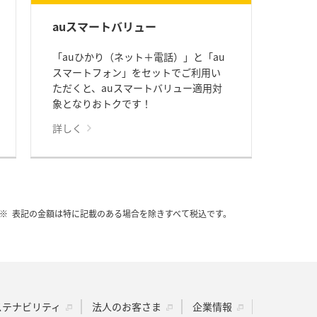
auスマートバリュー
「auひかり（ネット＋電話）」と「au
スマートフォン」をセットでご利用い
ただくと、auスマートバリュー適用対
象となりおトクです！
詳しく
表記の金額は特に記載のある場合を除きすべて税込です。
ステナビリティ
法人のお客さま
企業情報