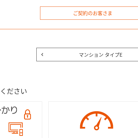
ご契約のお客さま
マンション タイプE
ください