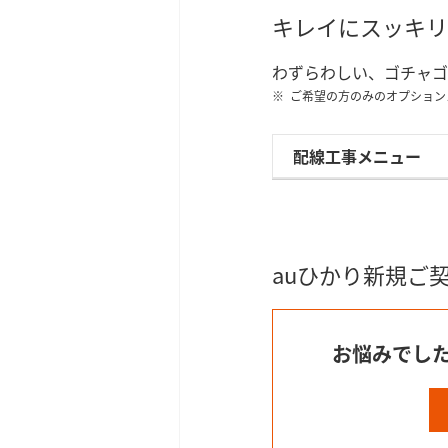
キレイにスッキリ
わずらわしい、ゴチャゴ
ご希望の方のみのオプション
配線工事メニュー
auひかり新規ご
お悩みでし