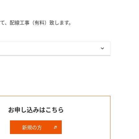
て、配線工事（有料）致します。
お申し込みはこちら
新規の方