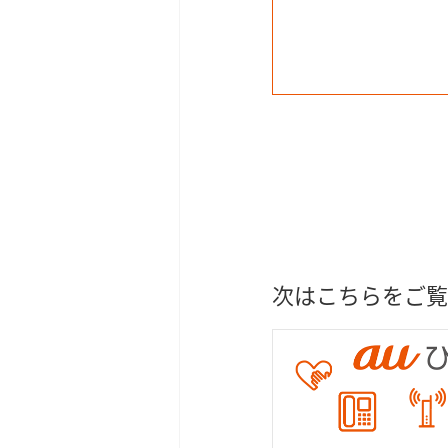
次はこちらをご覧