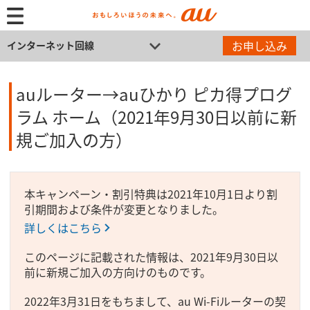
お申し込み
インターネット回線
auルーター→auひかり ピカ得プログ
ラム ホーム（2021年9月30日以前に新
規ご加入の方）
本キャンペーン・割引特典は2021年10月1日より割
引期間および条件が変更となりました。
詳しくはこちら
このページに記載された情報は、2021年9月30日以
前に新規ご加入の方向けのものです。
2022年3月31日をもちまして、au Wi-Fiルーターの契