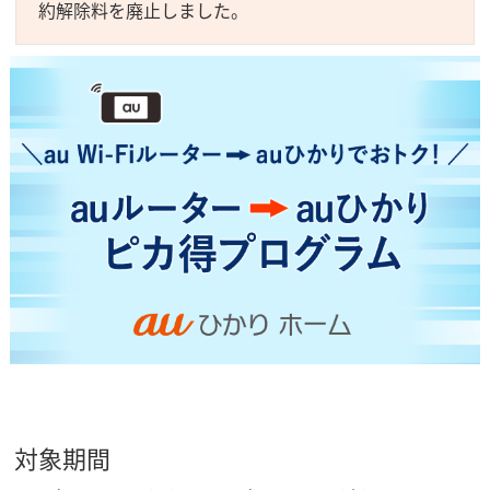
約解除料を廃止しました。
対象期間