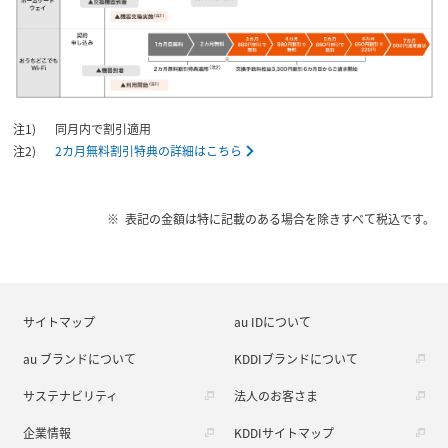
同月内で割引適用
2カ月無料割引特典の詳細はこちら
表記の金額は特に記載のある場合を除きすべて税込です。
サイトマップ
au IDについて
au ブランドについて
KDDIブランドについて
サステナビリティ
法人のお客さま
企業情報
KDDIサイトマップ