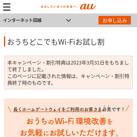
お申し込み
インターネット回線
おうちどこでもWi-Fiお試し割
本キャンペーン・割引特典は2023年3月31日をもちまし
て終了しました。
このページに記載された情報は、キャンペーン・割引特
典終了時のものです。