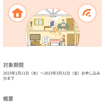
対象期間
2023年1月11日（水）〜2023年3月31日（金）お申し込み
分まで
概要