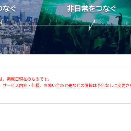
は、掲載日現在のものです。
、サービス内容・仕様、お問い合わせ先などの情報は予告なしに変更さ