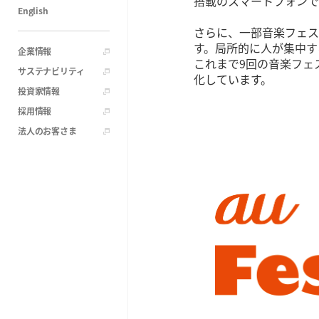
搭載のスマートフォンで
English
さらに、一部音楽フェスにお
す。局所的に人が集中す
企業情報
これまで9回の音楽フェ
サステナビリティ
化しています。
投資家情報
採用情報
法人のお客さま