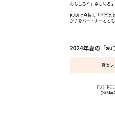
おもしろく」楽しめるよ
KDDIは今後も「音楽
がりをパートナーととも
2024年夏の「a
音楽フ
FUJI ROC
（2024年