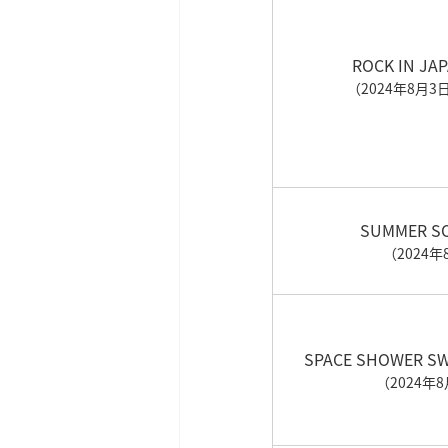
ROCK IN JAP
（2024年8月3
SUMMER SO
（2024年
SPACE SHOWER SW
（2024年