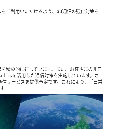
スをご利用いただけるよう、au通信の強化対策を
備を積極的に行っています。また、お客さまの非日
rlinkを活用した通信対策を実施しています。さ
接通信サービスを提供予定です。これにより、「日常
す。