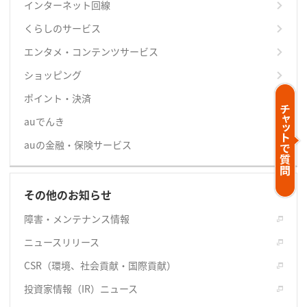
インターネット回線
くらしのサービス
エンタメ・コンテンツサービス
ショッピング
ポイント・決済
auでんき
auの金融・保険サービス
その他のお知らせ
障害・メンテナンス情報
ニュースリリース
CSR（環境、社会貢献・国際貢献）
投資家情報（IR）ニュース