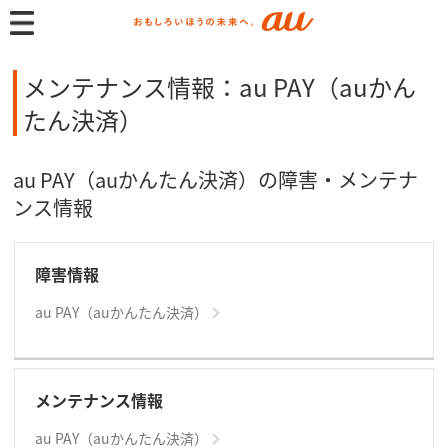
メンテナンス情報：au PAY（auかん
たん決済）
au PAY（auかんたん決済）の障害・メンテナ
ンス情報
障害情報
au PAY（auかんたん決済）
メンテナンス情報
au PAY（auかんたん決済）