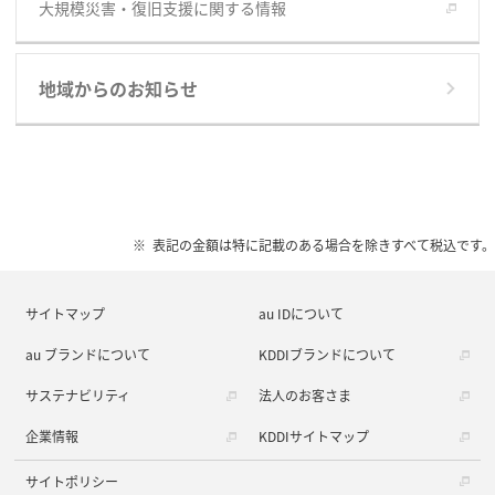
大規模災害・復旧支援に関する情報
地域からのお知らせ
表記の金額は特に記載のある場合を除きすべて税込です。
サイトマップ
au IDについて
au ブランドについて
KDDIブランドについて
サステナビリティ
法人のお客さま
企業情報
KDDIサイトマップ
サイトポリシー