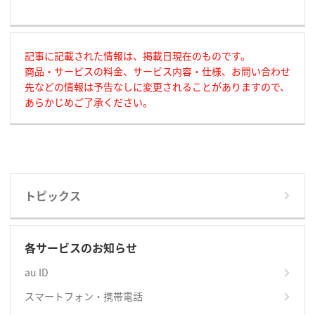
記事に記載された情報は、掲載日現在のものです。
商品・サービスの料金、サービス内容・仕様、お問い合わせ
先などの情報は予告なしに変更されることがありますので、
あらかじめご了承ください。
トピックス
各サービスのお知らせ
au ID
スマートフォン・携帯電話