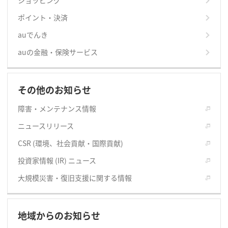
ショッピング
ポイント・決済
auでんき
auの金融・保険サービス
その他のお知らせ
障害・メンテナンス情報
ニュースリリース
CSR (環境、社会貢献・国際貢献)
投資家情報 (IR) ニュース
大規模災害・復旧支援に関する情報
地域からのお知らせ