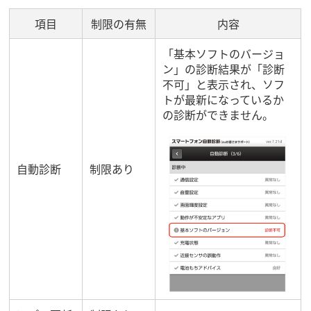
項目
制限の有無
内容
「基本ソフトのバージョ
ン」の診断結果が「診断
不可」と表示され、ソフ
トが最新になっているか
の診断ができません。
自動診断
制限あり