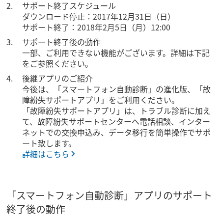
サポート終了スケジュール
ダウンロード停止：2017年12月31日（日）
サポート終了：2018年2月5日（月）12:00
サポート終了後の動作
一部、ご利用できない機能がございます。詳細は下記
をご参照ください。
後継アプリのご紹介
今後は、「スマートフォン自動診断」の進化版、「故
障紛失サポートアプリ」をご利用ください。
「故障紛失サポートアプリ」は、トラブル診断に加え
て、故障紛失サポートセンターへ電話相談、インター
ネットでの交換申込み、データ移行を簡単操作でサポ
ート致します。
詳細はこちら
「スマートフォン自動診断」アプリのサポート
終了後の動作