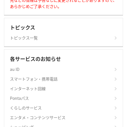
先などの情報は予告なしに変更されることがありますので、
あらかじめご了承ください。
トピックス
トピックス一覧
各サービスのお知らせ
au ID
スマートフォン・携帯電話
インターネット回線
Pontaパス
くらしのサービス
エンタメ・コンテンツサービス