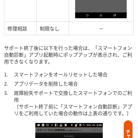
修理相談
制限なし
－
サポート終了後に以下を行った場合は、「スマートフォン
自動診断」アプリ起動時にポップアップが表示され、ご利
用できなくなります。
スマートフォンをオールリセットした場合
アプリデータを削除した場合
故障紛失サポートで交換したスマートフォンでのご利
用
（サポート終了前に「スマートフォン自動診断」アプ
リをご利用していた場合の動作は上表の通りです。）