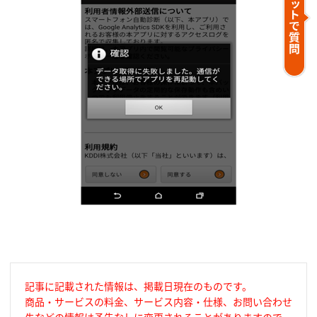
記事に記載された情報は、掲載日現在のものです。
商品・サービスの料金、サービス内容・仕様、お問い合わせ