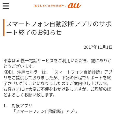
スマートフォン自動診断アプリのサポ
ート終了のお知らせ
2017年11月1日
平素はau携帯電話サービスをご利用いただき、誠にありが
とうございます。
KDDI、沖縄セルラーは、「スマートフォン自動診断」アプ
リをご提供しておりましたが、下記の日程でサポートを終
了させいだくことになりましたのでご案内申し上げます。
お客さまには大変ご不便をおかけ致しますが、ご理解のほ
どよろしくお願い致します。
対象アプリ
「スマートフォン自動診断」アプリ