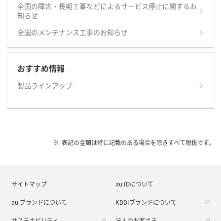
全国の障害・長期工事などによるサービス停止に関するお
知らせ
全国のメンテナンス工事のお知らせ
おすすめ情報
製品ラインアップ
表記の金額は特に記載のある場合を除きすべて税抜です。
サイトマップ
au IDについて
au ブランドについて
KDDIブランドについて
サステナビリティ
法人のお客さま