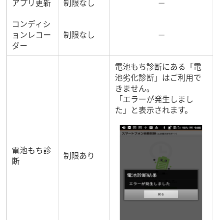
アプリ更新
制限なし
－
コンディシ
ョンレコー
制限なし
－
ダー
電池もち診断にある「電
池劣化診断」はご利用で
きません。
「エラーが発生しまし
た」と表示されます。
電池もち診
制限あり
断