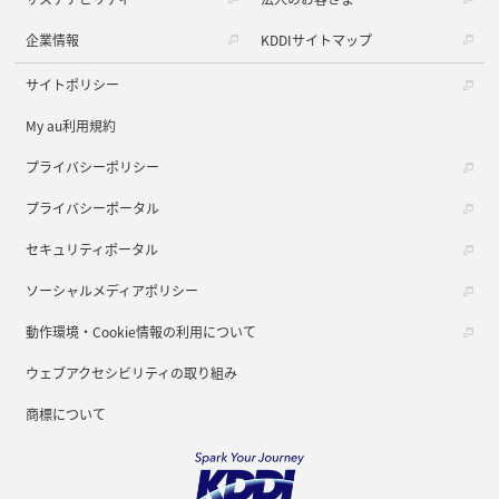
企業情報
KDDIサイトマップ
サイトポリシー
My au利用規約
プライバシーポリシー
プライバシーポータル
セキュリティポータル
ソーシャルメディアポリシー
動作環境・Cookie情報の利用について
ウェブアクセシビリティの取り組み
商標について