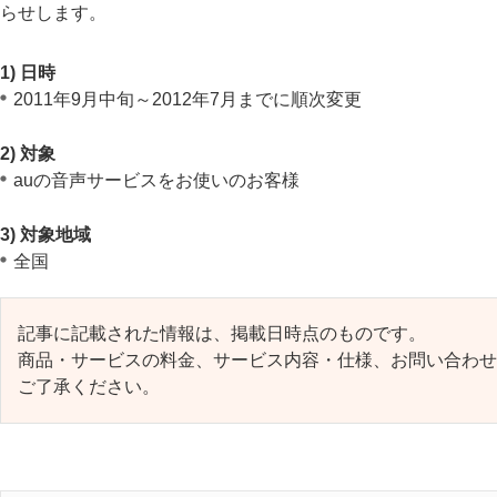
らせします。
1) 日時
2011年9月中旬～2012年7月までに順次変更
2) 対象
auの音声サービスをお使いのお客様
3) 対象地域
全国
記事に記載された情報は、掲載日時点のものです。
商品・サービスの料金、サービス内容・仕様、お問い合わせ
ご了承ください。