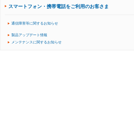
スマートフォン・携帯電話をご利用のお客さま
通信障害等に関するお知らせ
製品アップデート情報
メンテナンスに関するお知らせ