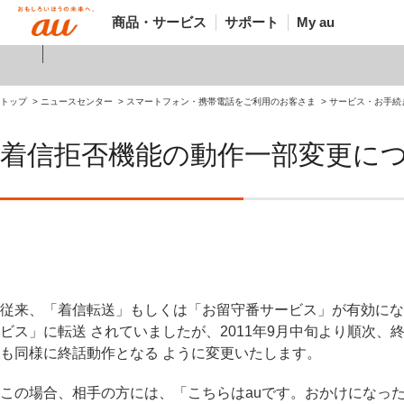
商品・サービス
サポート
My au
トップ
ニュースセンター
スマートフォン・携帯電話をご利用のお客さま
サービス・お手続
着信拒否機能の動作一部変更に
従来、「着信転送」もしくは「お留守番サービス」が有効にな
ビス」に転送 されていましたが、2011年9月中旬より順次
も同様に終話動作となる ように変更いたします。
この場合、相手の方には、「こちらはauです。おかけになっ