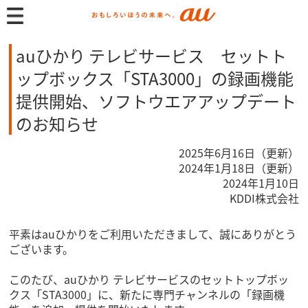
auひかり テレビサービス セットト
ップボックス「STA3000」の録画機能
提供開始、ソフトウエアアップデート
のお知らせ
2025年6月16日（更新）
2024年1月18日（更新）
2024年1月10日
KDDI株式会社
平素はauひかりをご利用いただきまして、誠にありがとう
ございます。
このたび、auひかり テレビサービスのセットトップボッ
クス「STA3000」に、新たに専門チャンネルの「録画機