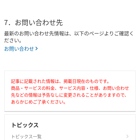
7．お問い合わせ先
最新のお問い合わせ先情報は、以下のページよりご確認く
ださい。
お問い合わせ
記事に記載された情報は、掲載日現在のものです。
商品・サービスの料金、サービス内容・仕様、お問い合わせ
先などの情報は予告なしに変更されることがありますので、
あらかじめご了承ください。
トピックス
トピックス一覧