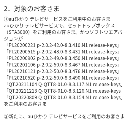
2．対象のお客さま
①auひかり テレビサービスをご利用中のお客さま
auひかり テレビサービスで、セットトップボックス
（STA3000）をご利用のお客さま、かつソフトウエアバー
ジョンが
「PI.20200221 p-2.0.2-42.0-8.3.410.N1 release-keys」
「PI.20200515 p-2.0.2-48.0-8.3.431.N1 release-keys」
「PI.20200902 p-2.0.2-49.0-8.3.450.N1 release-keys」
「PI.20201106 p-2.0.2-50.0-8.3.467.N1 release-keys」
「PI.20210121 p-2.0.2-50.0-8.3.476.N1 release-keys」
「PI.20210520 p-2.0.2-50.0-8.3.490.N1 release-keys」
「QT.20211104 Q-QTT8-01.0-8.3.117.N1 release-keys」
「QT.20211213 Q-QTT8-01.0-8.3.126.N1 release-keys」
「QT.20220809 Q-QTT8-01.0-8.3.154.N1 release-keys」
をご利用のお客さま
②新たに、auひかり テレビサービスをご利用のお客さま