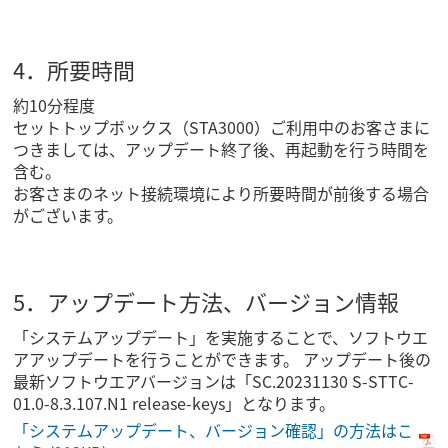
4．所要時間
約10分程度
セットトップボックス（STA3000）ご利用中のお客さまに
つきましては、アップデート終了後、再起動を行う時間を
含む。
お客さまのネット接続環境により所要時間が前後する場合
がございます。
5．アップデート方法、バージョン情報
「システムアップデート」を実施することで、ソフトウエ
アアップデートを行うことができます。 アップデート後の
最新ソフトウエアバージョンは「SC.20231130 S-STTC-
01.0-8.3.107.N1 release-keys」となります。
「システムアップデート、バージョン確認」の方法はこ