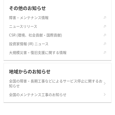
その他のお知らせ
障害・メンテナンス情報
ニュースリリース
CSR (環境、社会貢献・国際貢献)
投資家情報 (IR) ニュース
大規模災害・復旧支援に関する情報
地域からのお知らせ
全国の障害・長期工事などによるサービス停止に関するお
知らせ
全国のメンテナンス工事のお知らせ