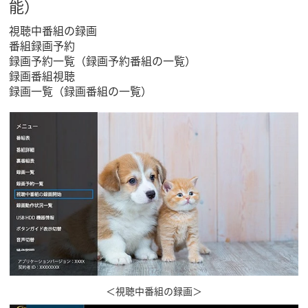
能）
視聴中番組の録画
番組録画予約
録画予約一覧（録画予約番組の一覧）
録画番組視聴
録画一覧（録画番組の一覧）
＜視聴中番組の録画＞