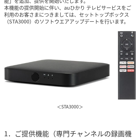
能」を追加、提供を開始いたします。
本機能の提供開始に伴い、auひかり テレビサービスをご
利用のお客さまにつきましては、セットトップボックス
（STA3000）のソフトウエアアップデートを行います。
＜STA3000＞
1．ご提供機能（専門チャンネルの録画機