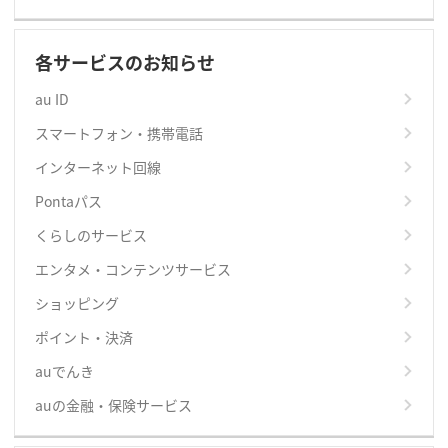
各サービスのお知らせ
au ID
スマートフォン・携帯電話
インターネット回線
Pontaパス
くらしのサービス
エンタメ・コンテンツサービス
ショッピング
ポイント・決済
auでんき
auの金融・保険サービス