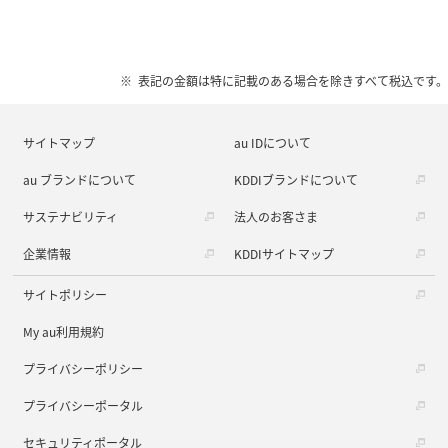
表記の金額は特に記載のある場合を除きすべて税込です。
サイトマップ
au IDについて
au ブランドについて
KDDIブランドについて
サステナビリティ
法人のお客さま
企業情報
KDDIサイトマップ
サイトポリシー
My au利用規約
プライバシーポリシー
プライバシーポータル
セキュリティポータル