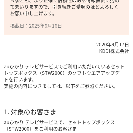
今後とも、より正確で信頼性のある情報提供に努め
てまいりますので、引き続きご愛顧のほどよろしく
お願い申し上げます。
掲載日：2025年6月16日
2020年9月17日
KDDI株式会社
auひかり テレビサービスでご利用いただいているセット
トップボックス（STW2000）のソフトウエアアップデー
トを行います。
実施の内容につきましては、以下をご参照ください。
1. 対象のお客さま
auひかり テレビサービスで、セットトップボックス
（STW2000）をご利用のお客さま