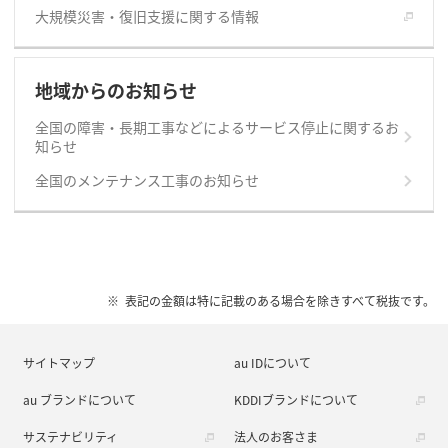
大規模災害・復旧支援に関する情報
地域からのお知らせ
全国の障害・長期工事などによるサービス停止に関するお
知らせ
全国のメンテナンス工事のお知らせ
表記の金額は特に記載のある場合を除きすべて税抜です。
サイトマップ
au IDについて
au ブランドについて
KDDIブランドについて
サステナビリティ
法人のお客さま