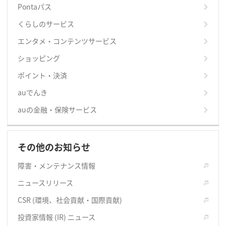
Pontaパス
くらしのサービス
エンタメ・コンテンツサービス
ショッピング
ポイント・決済
auでんき
auの金融・保険サービス
その他のお知らせ
障害・メンテナンス情報
ニュースリリース
CSR (環境、社会貢献・国際貢献)
投資家情報 (IR) ニュース