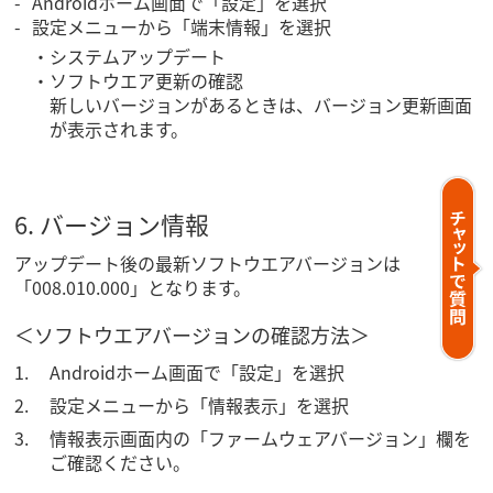
Androidホーム画面で「設定」を選択
設定メニューから「端末情報」を選択
システムアップデート
ソフトウエア更新の確認
新しいバージョンがあるときは、バージョン更新画面
が表示されます。
6. バージョン情報
アップデート後の最新ソフトウエアバージョンは
「008.010.000」となります。
＜ソフトウエアバージョンの確認方法＞
Androidホーム画面で「設定」を選択
設定メニューから「情報表示」を選択
情報表示画面内の「ファームウェアバージョン」欄を
ご確認ください。