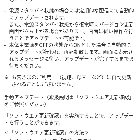
電源スタンバイ状態の場合には定期的な配信にて自動的
にアップデートされます。
また、電源スタンバイ状態から復電時にバージョン更新
画面が立ち上がる場合があります。画面に従い操作を行
うことでアップデートが可能です。
本体主電源をOFFの状態からONとした場合に自動的に
アップデートが行われ、再起動致します。画面に表示さ
れるメッセージに従い、アップデートが完了するまでお
待ちください。
お客さまのご利用中（視聴、録画中など）に自動更新
されることはございません。
手動アップデート（取扱説明書「ソフトウエア更新確認」
をご参照ください）
「ソフトウエア更新確認」を実施することで、アップデー
トを行うことができます。
＜「ソフトウエア更新確認」の方法＞