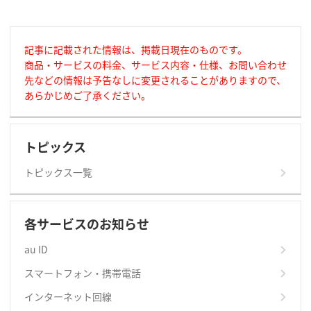
記事に記載された情報は、掲載日現在のものです。
商品・サービスの料金、サービス内容・仕様、お問い合わせ
先などの情報は予告なしに変更されることがありますので、
あらかじめご了承ください。
トピックス
トピックス一覧
各サービスのお知らせ
au ID
スマートフォン・携帯電話
インターネット回線