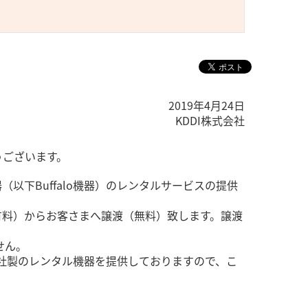
2019年4月24日
KDDI株式会社
とうございます。
器（以下Buffalo機器）のレンタルサービスの提供
供（有料）からお客さまへ譲渡（無料）致します。譲渡
せん。
ォームズ社製のレンタル機器を提供しておりますので、こ