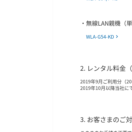
・無線LAN親機（
WLA-G54-KD
2. レンタル料
2019年9月ご利用分（
2019年10月以降当社
3. お客さまのご