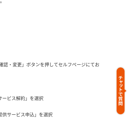
。
の確認・変更」ボタンを押してセルフページにてお
サービス解約」を選択
提供サービス申込」を選択