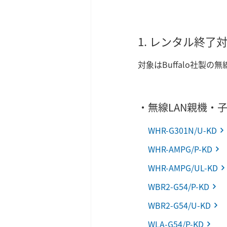
1. レンタル終了
対象はBuffalo社製の
・無線LAN親機・
WHR-G301N/U-KD
WHR-AMPG/P-KD
WHR-AMPG/UL-KD
WBR2-G54/P-KD
WBR2-G54/U-KD
WLA-G54/P-KD