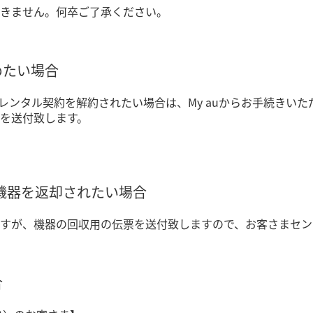
きません。何卒ご了承ください。
めたい場合
ずにレンタル契約を解約されたい場合は、My auからお手続き
を送付致します。
に機器を返却されたい場合
すが、機器の回収用の伝票を送付致しますので、お客さまセン
合