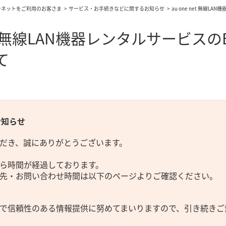
ーネットをご利用のお客さま
サービス・お手続きなどに関するお知らせ
au one net 無線
net 無線LAN機器レンタルサービスの
て
お知らせ
だき、誠にありがとうございます。
ら時間が経過しております。
先・お問い合わせ時間は以下のページよりご確認ください。
で信頼性のある情報提供に努めてまいりますので、引き続きご