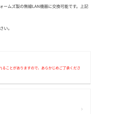
ォームズ製の無線LAN機器に交換可能です。上記
さい。
れることがありますので、あらかじめご了承くださ