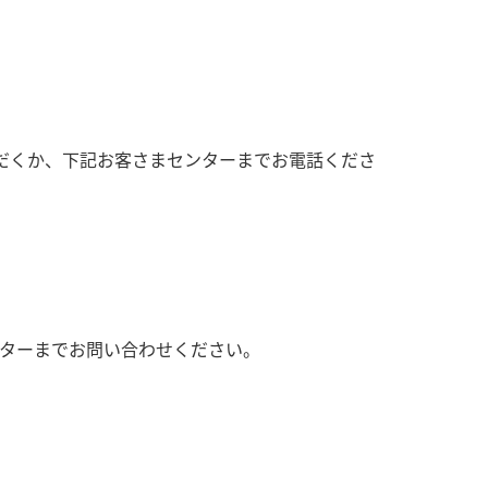
いただくか、下記お客さまセンターまでお電話くださ
ターまでお問い合わせください。