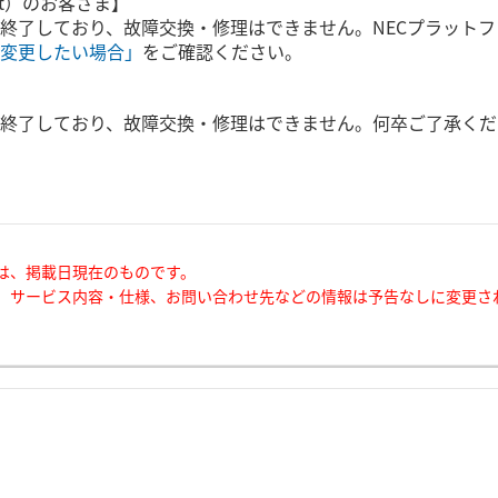
net）のお客さま】
終了しており、故障交換・修理はできません。NECプラットフ
変更したい場合」
をご確認ください。
終了しており、故障交換・修理はできません。何卒ご了承くだ
は、掲載日現在のものです。
、サービス内容・仕様、お問い合わせ先などの情報は予告なしに変更さ