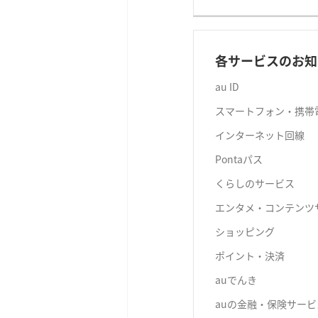
各サービスのお知
au ID
スマートフォン・携帯
インターネット回線
Pontaパス
くらしのサービス
エンタメ・コンテンツ
ショッピング
ポイント・決済
auでんき
auの金融・保険サービ