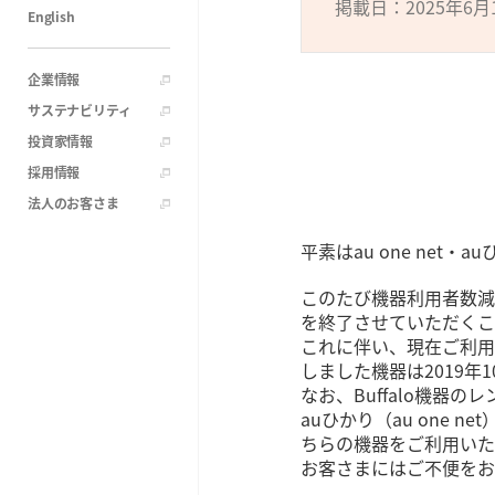
掲載日：2025年6月
English
企業情報
サステナビリティ
投資家情報
採用情報
法人のお客さま
平素はau one net
このたび機器利用者数減少
を終了させていただくこ
これに伴い、現在ご利用中
しました機器は2019
なお、Buffalo機
auひかり（au one
ちらの機器をご利用いた
お客さまにはご不便をお