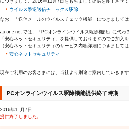
につきまして、2016年11月7日をもちまして提供を終了させ
ウイルス撃退送信チェック＆駆除
なお、「送信メールのウイルスチェック機能」につきましては
au one net では、『PCオンラインウイルス駆除機能』
「安心ネットセキュリティ」を提供しておりますのでご加入を
（安心ネットセキュリティのサービス内容詳細につきましては
安心ネットセキュリティ
現在ご利用のお客さまには、当社より別途ご案内していきます
PCオンラインウイルス駆除機能提供終了時期
2016年11月7日
提供終了しました。