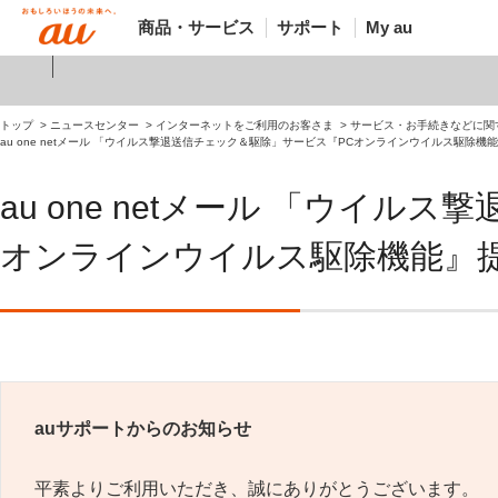
商品・サービス
サポート
My au
トップ
ニュースセンター
インターネットをご利用のお客さま
サービス・お手続きなどに関
au one netメール 「ウイルス撃退送信チェック＆駆除」サービス『PCオンラインウイルス駆除
au one netメール 「ウイ
オンラインウイルス駆除機能』
auサポートからのお知らせ
平素よりご利用いただき、誠にありがとうございます。