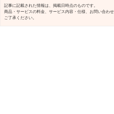
記事に記載された情報は、掲載日時点のものです。
商品・サービスの料金、サービス内容・仕様、お問い合わせ
ご了承ください。