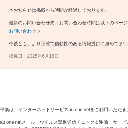
本お知らせは掲載から時間が経過しております。
最新のお問い合わせ先・お問い合わせ時間は以下のページ
お問い合わせ
今後とも、より正確で信頼性のある情報提供に努めてまい
掲載日：2025年6月16日
平素は、インターネットサービスau one netをご利用いた
au one netメール「ウイルス撃退送信チェック＆駆除」