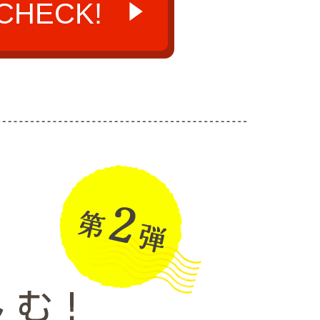
HECK!