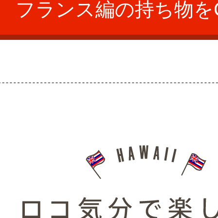
フランス編の持ち物をC